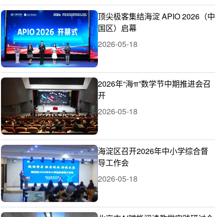
顶尖极客集结海淀 APIO 2026（中
国区）启幕
2026-05-18
2026年“海π”数学节中期推进会召
开
2026-05-18
海淀区召开2026年中小学综合督
导工作会
2026-05-18