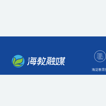
海淀教育
主办：北京海淀区教育融媒体中心