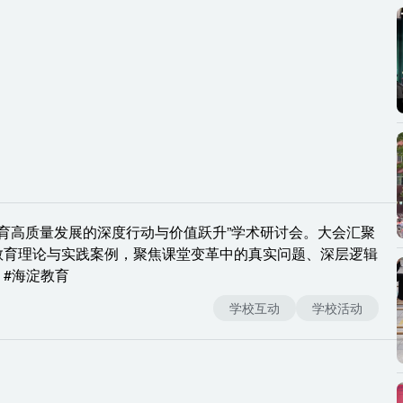
—教育高质量发展的深度行动与价值跃升”学术研讨会。大会汇聚
教育理论与实践案例，聚焦课堂变革中的真实问题、深层逻辑
#海淀教育
学校互动
学校活动