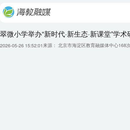
翠微小学举办“新时代·新生态·新课堂”学术
来源： 北京市海淀区教育融媒体中心
168
2026-05-26 15:52:01