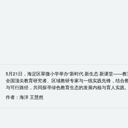
5月21日，海淀区翠微小学举办“新时代·新生态·新课堂—
全国顶尖教育研究者、区域教研专家与一线实践先锋，结合
与可行路径，共同探寻绿色教育生态的发展内核与育人实践。
作者：海洋 王慧然