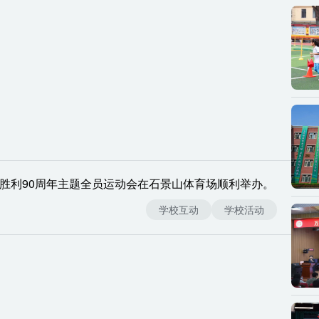
征胜利90周年主题全员运动会在石景山体育场顺利举办。
学校互动
学校活动