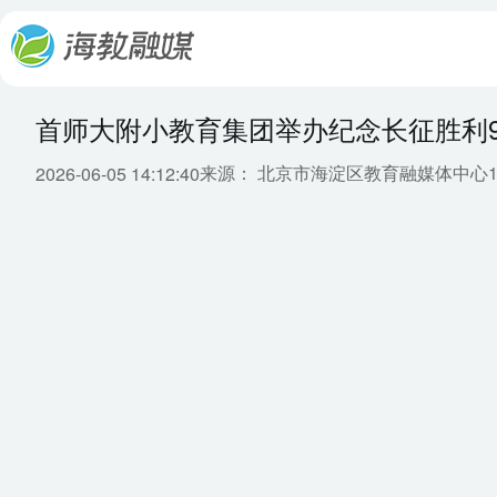
首师大附小教育集团举办纪念长征胜利
来源： 北京市海淀区教育融媒体中心
2026-06-05 14:12:40