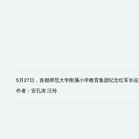
5月27日，首都师范大学附属小学教育集团纪念红军长
作者：安孔涛 汪玲