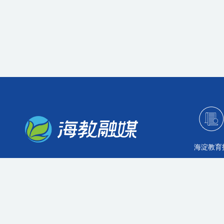
海淀教育
主办：北京海淀区教育融媒体中心