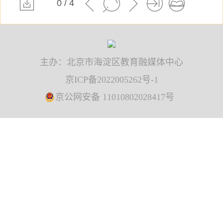
0 / 4
主办：北京市海淀区教育融媒体中心
京ICP备2022005262号-1
京公网安备 11010802028417号