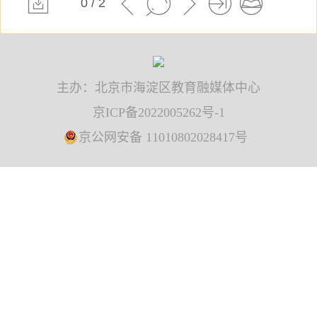
0 / 2
主办：北京市海淀区教育融媒体中心
京ICP备2022005262号-1
京公网安备 11010802028417号