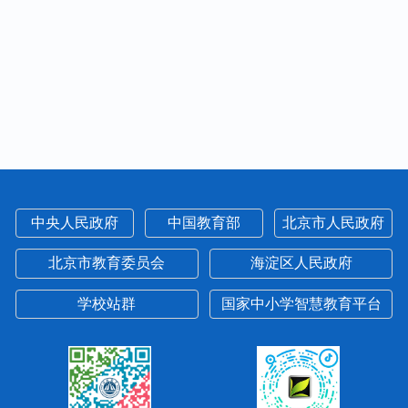
中央人民政府
中国教育部
北京市人民政府
北京市教育委员会
海淀区人民政府
学校站群
国家中小学智慧教育平台