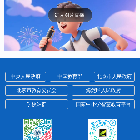
中央人民政府
中国教育部
北京市人民政府
北京市教育委员会
海淀区人民政府
学校站群
国家中小学智慧教育平台