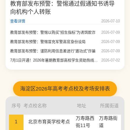
教育部发布预警：警惕通过假通知书诱导
向机构个人转账
查看详情
2026-07-10
教育部发布预警：警惕以购买“招生指标”为诱饵欺诈
2026-07-09
教育部发布预警：警惕冒充军警高官身份设局
2026-07-09
教育部发布预警：谨防利用信息差进行“邀功式”诈骗
2026-07-09
7月1日开通！2026年暑期教育部高校学生资助热线电话公布
2026-07-02
海淀区2026年高考考点校及考场安排表
序号
考点校名称
地址
所属街道
万寿路西
万寿路街
1
北京市育英学校考点
街11号
道