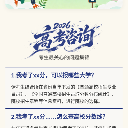
1.我考了xx分，可以报哪些大学？
请考生结合所在省份当年下发的《普通高校招生专业
目录》、《全国普通高校招生录取分数分布统计》、
院校招生章程等信息资料，进行院校的选择。
2.我考了xx分……怎么查高校分数线？