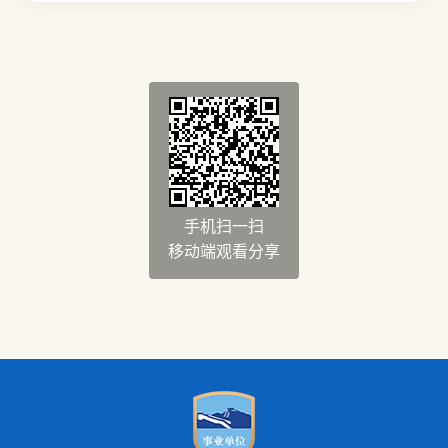
手机扫一扫
移动端观看分享