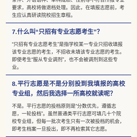
要求，高校将做退档处理。因此，在填报志愿前，考
生应认真研读院校招生章程。
7.什么叫“只招有专业志愿考生”？
“只招有专业志愿考生”是指学校某一专业只招收填报
该专业志愿的考生，不招收未填该专业志愿的考生。
即使考生“服从专业调剂”，也不会被调剂到这些专
业。
8.平行志愿是不是分别投到我填报的高校
专业组，然后我选择一所高校就读呢？
不是。平行志愿的投档原则是“分数优先，遵循志
愿，一轮投档”。虽然普通类平行志愿可填几十个院
校专业组，但每一批次考生只有一次被投档的机会，
即考生档案一旦投出，即不再检索其它志愿。