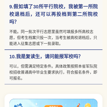
9.假如填了30所平行院校，我被第一所院
校退档后，还可以再投档到第二所院校
吗？
不能。同一批次平行志愿里虽然可填报多所高校志
愿，但考生档案只投一次，当考生被高校退档后，只
能进入征集志愿或下一批录取。
10.我是复读生，请问能报军校吗？
可以，但需满足特定条件。具体政策按照本省军队院
校招收普通高中毕业生要求执行，符合报名条件，即
可报名。