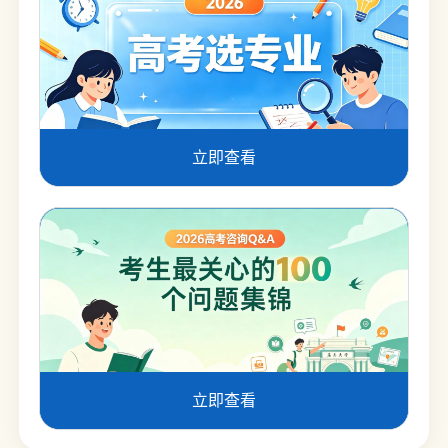
立即查看
立即查看