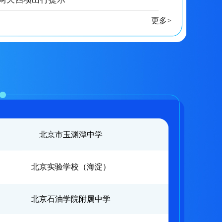
更多>
北京市玉渊潭中学
北京实验学校（海淀）
北京石油学院附属中学