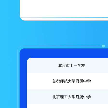
北京市十一学校
首都师范大学附属中学
北京理工大学附属中学