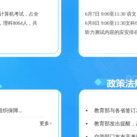
力计算机考试，占全
6月7日 9:00至11:30 语文
，理科8064人，共
6月8日 9:00至11:30
听力测试内容的应安排
织保障...
教育部与各省签订2
更多>
教育部发出提醒，
交管部门发布高考