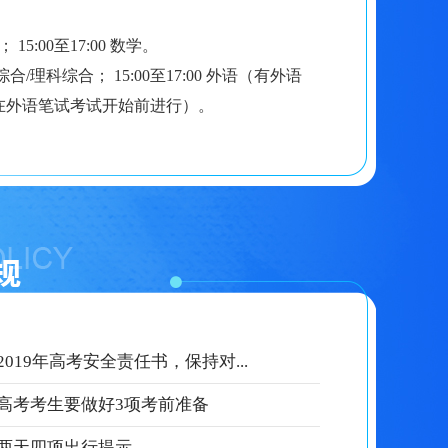
； 15:00至17:00 数学。
文科综合/理科综合； 15:00至17:00 外语（有外语
在外语笔试考试开始前进行）。
019年高考安全责任书，保持对...
高考考生要做好3项考前准备
两天四项出行提示