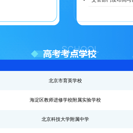
北京市育英学校
海淀区教师进修学校附属实验学校
北京科技大学附属中学