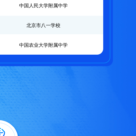
中国人民大学附属中学
北京市八一学校
中国农业大学附属中学