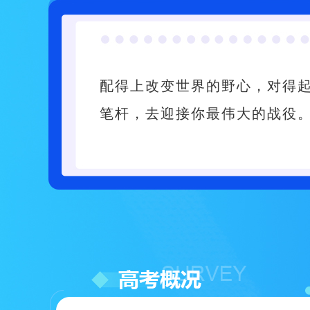
配得上改变世界的野心，对得
笔杆，去迎接你最伟大的战役