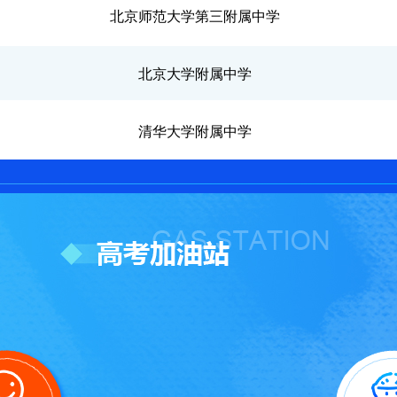
北京师范大学第三附属中学
北京大学附属中学
清华大学附属中学