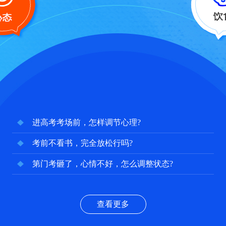
进高考考场前，怎样调节心理?
考前不看书，完全放松行吗?
第门考砸了，心情不好，怎么调整状态?
查看更多