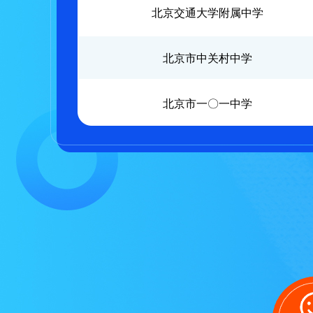
北京交通大学附属中学
北京市中关村中学
北京市一〇一中学