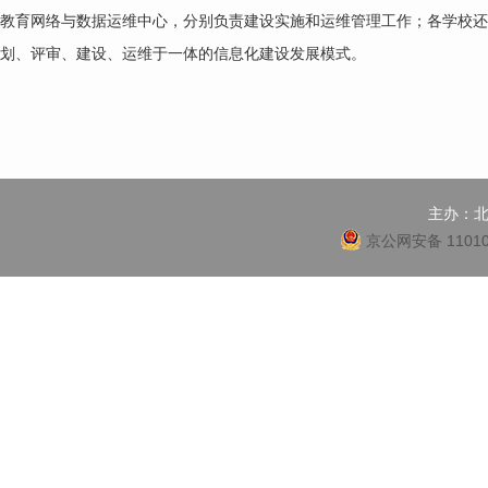
教育网络与数据运维中心，分别负责建设实施和运维管理工作；各学校
划、评审、建设、运维于一体的信息化建设发展模式。
主办：
京公网安备 11010