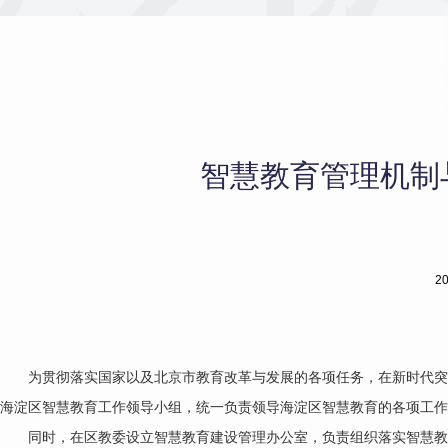
智慧教育管理机制
2
为贯彻落实国家以及北京市教育改革与发展的各项任务，在新时代
海淀区智慧教育工作领导小组，统一负责领导海淀区智慧教育的各项工作
同时，在区教委设立智慧教育建设管理办公室，负责组织落实智慧