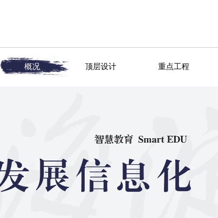
概况
顶层设计
重点工程