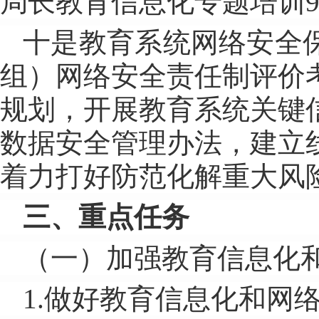
局长教育信息化专题培训9
十是教育系统网络安全
组）网络安全责任制评价
规划，开展教育系统关键
数据安全管理办法，建立
着力打好防范化解重大风
三、重点任务
（一）加强教育信息化
1.做好教育信息化和网