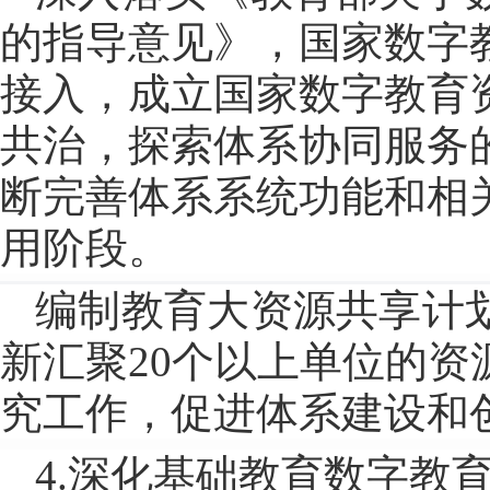
的指导意见》，国家数字
接入，成立国家数字教育
共治，探索体系协同服务
断完善体系系统功能和相
用阶段。
编制教育大资源共享计
新汇聚20个以上单位的
究工作，促进体系建设和
4.深化基础教育数字教