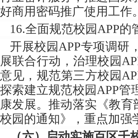
好商用密码推广使用工作
16.全面规范校园APP
开展校园APP专项调
展联合行动，治理校园AP
意见，规范第三方校园AP
探索建立规范校园APP
康发展。推动落实《教育
校园的通知》，重点加强学
（六）启动实施百区千