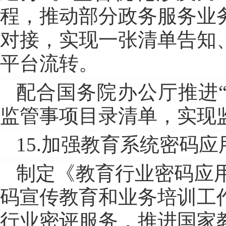
程，推动部分政务服务业
对接，实现一张清单告知
平台流转。
配合国务院办公厅推进
监管事项目录清单，实现
15.加强教育系统密码
制定《教育行业密码应用实
码宣传教育和业务培训工
行业密评服务，推进国家