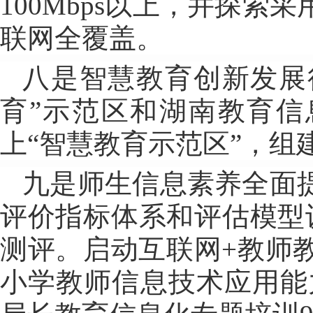
100Mbps以上，并探
联网全覆盖。
八是智慧教育创新发展
育”示范区和湖南教育信
上“智慧教育示范区”，组
九是师生信息素养全面
评价指标体系和评估模型
测评。启动互联网+教师
小学教师信息技术应用能