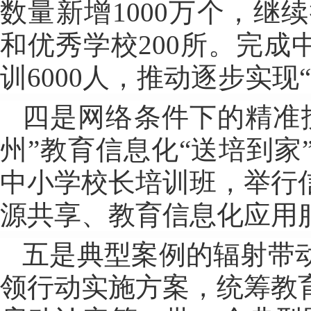
数量新增1000万个，继
和优秀学校200所。完成
训6000人，推动逐步实
四是网络条件下的精准
州”教育信息化“送培到家
中小学校长培训班，举行
源共享、教育信息化应用
五是典型案例的辐射带
领行动实施方案，统筹教