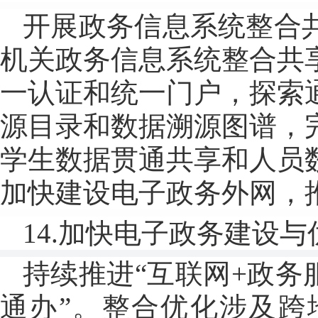
开展政务信息系统整合
机关政务信息系统整合共
一认证和统一门户，探索
源目录和数据溯源图谱，
学生数据贯通共享和人员
加快建设电子政务外网，
14.加快电子政务建设与
持续推进“互联网+政务
通办”。整合优化涉及跨