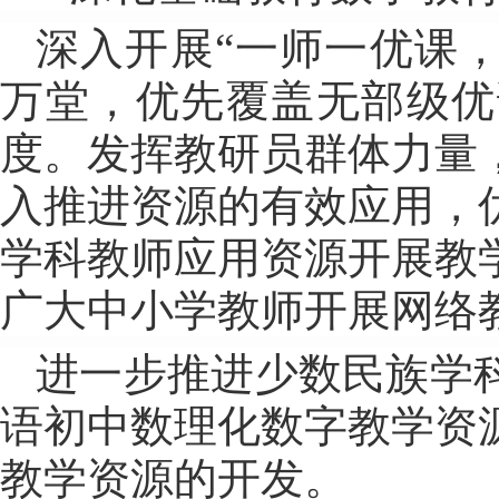
深入开展“一师一优课，
万堂，优先覆盖无部级优
度。发挥教研员群体力量
入推进资源的有效应用，
学科教师应用资源开展教
广大中小学教师开展网络
进一步推进少数民族学
语初中数理化数字教学资
教学资源的开发。