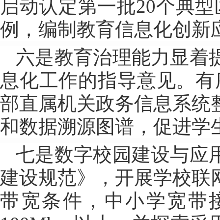
启动认定第一批20个典型区
例，编制教育信息化创新
六是教育治理能力显着
息化工作的指导意见。有
部直属机关政务信息系统
和数据溯源图谱，促进学
七是数字校园建设与应
建设规范》，开展学校联
带宽条件，中小学宽带接