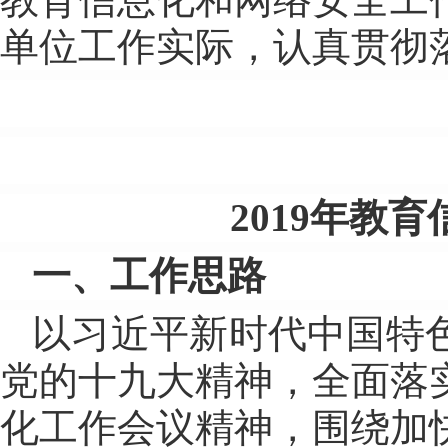
单位工作实际，认真贯彻
2019年教
一、工作思路
以习近平新时代中国特
党的十九大精神，全面落
化工作会议精神，围绕加