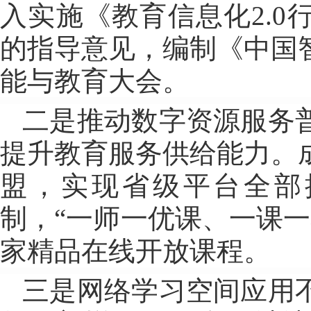
入实施《教育信息化2.0
的指导意见，编制《中国
能与教育大会。
二是推动数字资源服务
提升教育服务供给能力。
盟，实现省级平台全部
制，“一师一优课、一课一名
家精品在线开放课程。
三是网络学习空间应用