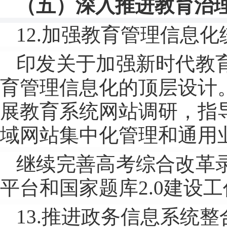
（五）深入推进教育治
12.加强教育管理信息
印发关于加强新时代教
育管理信息化的顶层设计
展教育系统网站调研，指
域网站集中化管理和通用
继续完善高考综合改革
平台和国家题库2.0建设
13.推进政务信息系统整