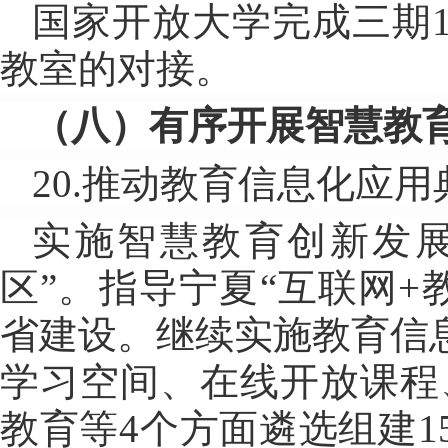
国家开放大学完成三期
教室的对接。
（八）有序开展智慧教
20.推动教育信息化应
实施智慧教育创新发展
区”。指导宁夏“互联网+
省建设。继续实施教育信
学习空间、在线开放课程
教育等4个方面遴选组建