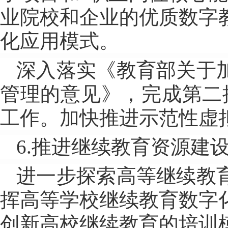
业院校和企业的优质数字
化应用模式。
深入落实《教育部关于
管理的意见》，完成第二
工作。加快推进示范性虚
6.推进继续教育资源建
进一步探索高等继续教
挥高等学校继续教育数字
创新高校继续教育的培训