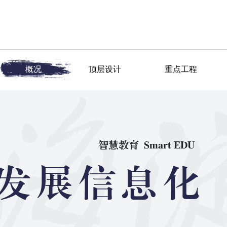
概况
顶层设计
重点工程