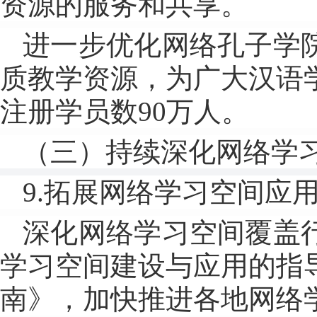
资源的服务和共享。
进一步优化网络孔子学
质教学资源，为广大汉语
注册学员数90万人。
（三）持续深化网络学
9.拓展网络学习空间应
深化网络学习空间覆盖
学习空间建设与应用的指
南》，加快推进各地网络