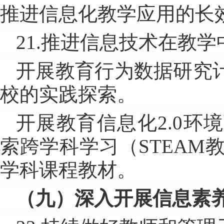
推进信息化教学应用的长
21.推进信息技术在教
开展教育行为数据研究
校的实践探索。
开展教育信息化2.0
索跨学科学习（STEAM
学科课程教材。
（九）深入开展信息素