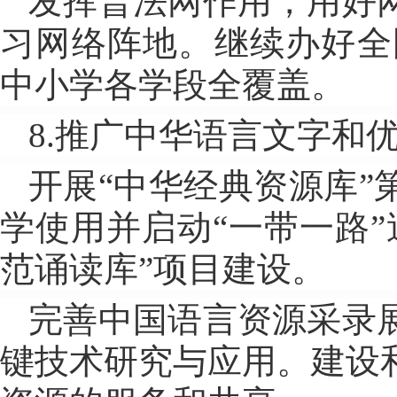
发挥普法网作用，用好
习网络阵地。继续办好全
中小学各学段全覆盖。
8.推广中华语言文字和
开展“中华经典资源库
学使用并启动“一带一路
范诵读库”项目建设。
完善中国语言资源采录
键技术研究与应用。建设