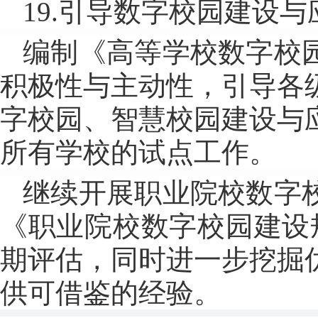
19.引导数字校园建设与
编制《高等学校数字校
积极性与主动性，引导各
字校园、智慧校园建设与
所有学校的试点工作。
继续开展职业院校数字
《职业院校数字校园建设
期评估，同时进一步挖掘
供可借鉴的经验。