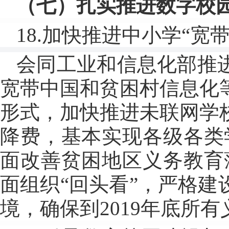
（七）扎实推进数字校
18.加快推进中小学“宽
会同工业和信息化部推
宽带中国和贫困村信息化
形式，加快推进未联网学
降费，基本实现各级各类
面改善贫困地区义务教育
面组织“回头看”，严格
境，确保到2019年底所