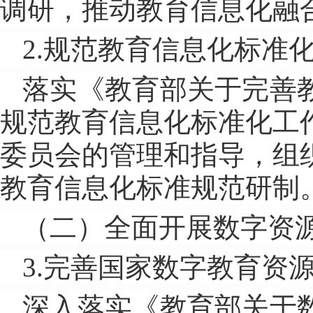
调研，推动教育信息化融
2.规范教育信息化标准
落实《教育部关于完善
规范教育信息化标准化工
委员会的管理和指导，组
教育信息化标准规范研制
（二）全面开展数字资
3.完善国家数字教育资
深入落实《教育部关于