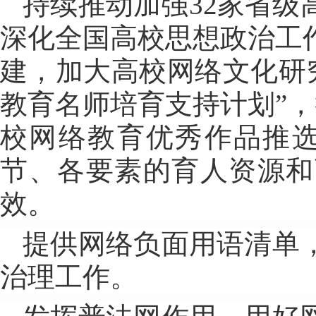
持续推动加强32家省
深化全国高校思想政治工
建，加大高校网络文化研
教育名师培育支持计划”，
校网络教育优秀作品推选
节、各要素的育人资源和
效。
提供网络负面用语清单
治理工作。