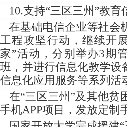
10.支持“三区三州”教
在基础电信企业等社会
工程攻坚行动，继续开展
家”活动，分别举办3期
班，并进行信息化教学设
信息化应用服务等系列活
在“三区三州”及其他贫
手机APP项目，发放定制手
国家开放大学完成援建“三