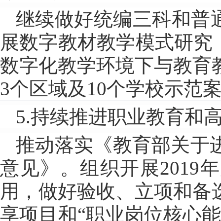
继续做好统编三科和普
展数字教材教学模式研究
数字化教学环境下与教育
3个区域及10个学校示范
5.持续推进职业教育和
推动落实《教育部关于
意见》。组织开展201
用，做好验收、立项和备
享项目和“职业岗位核心