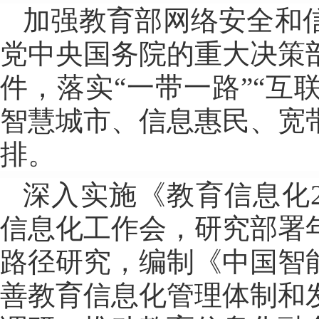
加强教育部网络安全和
党中央国务院的重大决策
件，落实“一带一路”“互
智慧城市、信息惠民、宽
排。
深入实施《教育信息化2
信息化工作会，研究部署
路径研究，编制《中国智
善教育信息化管理体制和