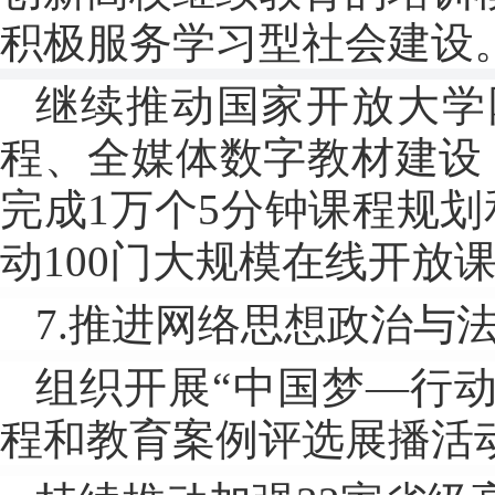
积极服务学习型社会建设
继续推动国家开放大学
程、全媒体数字教材建设
完成1万个5分钟课程规划
动100门大规模在线开放
7.推进网络思想政治与
组织开展“中国梦—行动
程和教育案例评选展播活