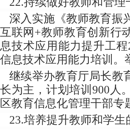
22.持续做好教师和管
深入实施《教师教育振兴行
互联网+教师教育创新行
息技术应用能力提升工程
信息技术应用能力培训。
继续举办教育厅局长教
长为主，计划培训900
区教育信息化管理干部专
23.培养提升教师和学