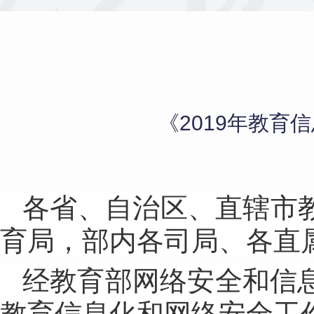
《2019年教育
各省、自治区、直辖市
育局，部内各司局、各直
经教育部网络安全和信息
教育信息化和网络安全工