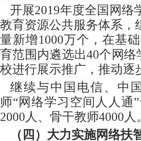
开展2019年度全国网
教育资源公共服务体系，
量新增1000万个，在
育范围内遴选出40个网络
校进行展示推广，推动逐
继续与中国电信、中
师“网络学习空间人人通
2000人、骨干教师4000人
（四）大力实施网络扶