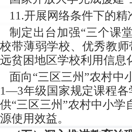
11.开展网络条件下的精
制定出台加强“三个课
校带薄弱学校、优秀教师
远贫困地区学校利用信息
面向“三区三州”农村
1—3年级国家规定课程
供“三区三州”农村中小
源使用效益。