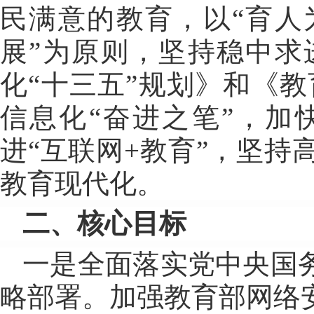
民满意的教育，以“育人
展”为原则，坚持稳中求
化“十三五”规划》和《教
信息化“奋进之笔”，加
进“互联网+教育”，坚
教育现代化。
二、核心目标
一是全面落实党中央国
略部署。加强教育部网络