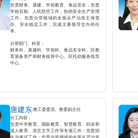
负责财务、基建、学前教育、食品安全，负责
学校后勤、人民防空工作，协助安全生产管理
工作。负责分管领域的全面从严治党主体责
任、安全稳定工作，完成主要领导交办的任
务。
分管部门、科室：
财务科、基建科、学前科、食品安全科、区教
育装备资产和财务核算中心、区托幼服务指导
中心。
唐建东
|
教工委委员、教委副主任
分工内容：
负责中学教育、国际教育、智慧教育、职业和
成人教育、语言文字工作等专项工作；负责招
生与考试工作；负责分管领域的全面从严治党