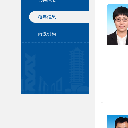
领导信息
内设机构