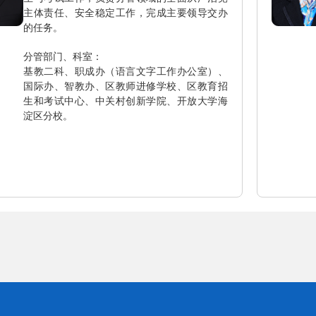
主体责任、安全稳定工作，完成主要领导交办
的任务。
分管部门、科室：
基教二科、职成办（语言文字工作办公室）、
国际办、智教办、区教师进修学校、区教育招
生和考试中心、中关村创新学院、开放大学海
淀区分校。