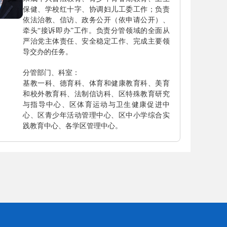
保健、学校红十字、协调妇儿工委工作；负责
依法治教、信访、政务公开（依申请公开）、
牵头“接诉即办”工作。负责分管领域的全面从
严治党主体责任、安全稳定工作、完成主要领
导交办的任务。
分管部门、科室：
基教一科、德育科、体育和健康教育科、美育
和校外教育科、法制信访科、区特殊教育研究
与指导中心、区体育运动与卫生健康促进中
心、区青少年活动管理中心、区中小学综合实
践教育中心、各学区管理中心。