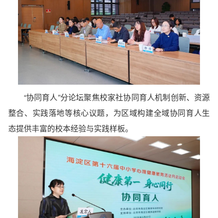
“协同育人”分论坛
聚焦校家社协同育人机制创新、资源
整合、实践落地等核心议题，为区域构建全域协同育人生
态提供丰富的校本经验与实践样板。