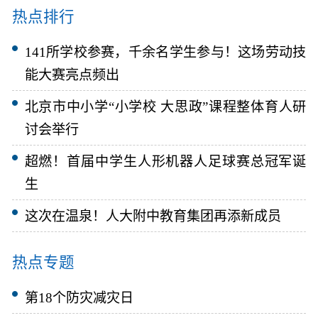
热点排行
141所学校参赛，千余名学生参与！这场劳动技
能大赛亮点频出
北京市中小学“小学校 大思政”课程整体育人研
讨会举行
超燃！首届中学生人形机器人足球赛总冠军诞
生
这次在温泉！人大附中教育集团再添新成员
热点专题
第18个防灾减灾日