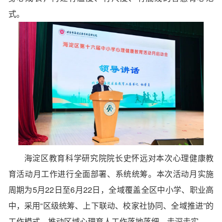
式。
海淀区教育科学研究院院长史怀远对本次心理健康教
育活动月工作进行全面部署、系统统筹。本次活动月实施
周期为
5月22日至6月22日
，全域覆盖
全区中小学、职业高
中
，采用“区级统筹、上下联动、校家社协同、全域推进”的
工作模式，推动区域心理育人工作落地落细、走深走实。