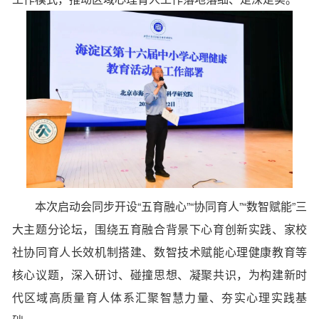
本次启动会同步开设“五育融心”“协同育人”“数智赋能”三
大主题分论坛，围绕五育融合背景下心育创新实践、家校
社协同育人长效机制搭建、数智技术赋能心理健康教育等
核心议题，深入研讨、碰撞思想、凝聚共识，为构建新时
代区域高质量育人体系汇聚智慧力量、夯实心理实践基