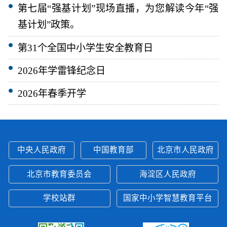
第七届“强基计划”现场直播，为您解读今年“强
基计划”政策。
第31个全国中小学生安全教育日
2026年学雷锋纪念日
2026年春季开学
中央人民政府
中国教育部
北京市人民政府
北京市教育委员会
海淀区人民政府
学校站群
国家中小学智慧教育平台