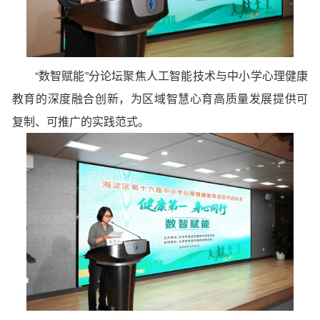
“数智赋能”分论坛
聚焦人工智能技术与中小学心理健康
教育的深度融合创新，为区域智慧心育高质量发展提供可
复制、可推广的实践范式。