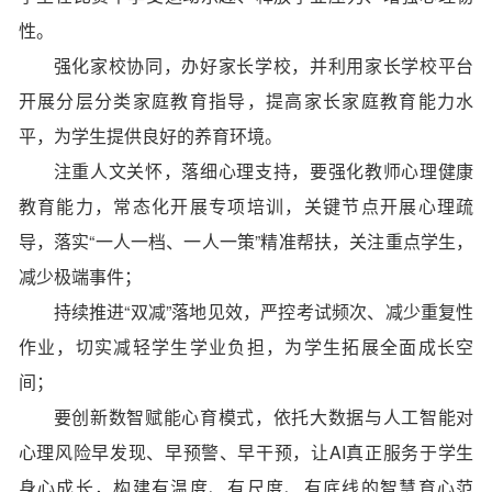
性。
强化家校协同，办好家长学校，并利用家长学校平台
开展分层分类家庭教育指导，提高家长家庭教育能力水
平，为学生提供良好的养育环境。
注重人文关怀，落细心理支持，要强化教师心理健康
教育能力，常态化开展专项培训，关键节点开展心理疏
导，落实“一人一档、一人一策”精准帮扶，关注重点学生，
减少极端事件；
持续推进“双减”落地见效，严控考试频次、减少重复性
作业，切实减轻学生学业负担，为学生拓展全面成长空
间；
要创新数智赋能心育模式，依托大数据与人工智能对
心理风险早发现、早预警、早干预，让AI真正服务于学生
身心成长，构建有温度、有尺度、有底线的智慧育心范