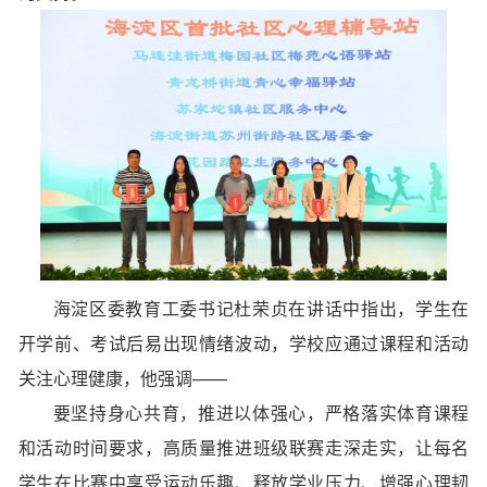
海淀区委教育工委书记杜荣贞在讲话中指出，学生在
开学前、考试后易出现情绪波动，学校应通过课程和活动
关注心理健康，他强调——
要坚持身心共育，推进以体强心，严格落实体育课程
和活动时间要求，高质量推进班级联赛走深走实，让每名
学生在比赛中享受运动乐趣、释放学业压力、增强心理韧