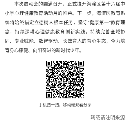
本次启动会的圆满召开，正式拉开海淀区第十六届中
小学心理健康教育活动月的帷幕。下一步，海淀区教育系
统将始终锚定立德树人根本任务，坚守“健康第一”教育理
念，持续深耕心理健康教育创新实践，持续完善全域协
同、专业赋能、数智驱动、长效育人的育心生态，全力培
育身心康健、向阳奋进的新时代少年。
手机扫一扫，移动端观看分享
转载请注明来源