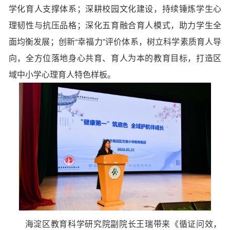
学化育人支撑体系；深耕校园文化建设，持续锤炼学生心
理韧性与抗压品格；深化五育融合育人模式，助力学生全
面均衡发展；创新“幸福力”评价体系，树立科学素质育人导
向，全方位落地身心共育、育人为本的教育目标，打造区
域中小学心理育人特色样板。
海淀区教育科学研究院副院长王瑞带来《循证问效，