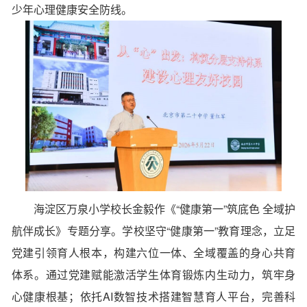
少年心理健康安全防线。
海淀区万泉小学校长金毅作《“健康第一”筑底色 全域护
航伴成长》专题分享。学校坚守“健康第一”教育理念，立足
党建引领育人根本，构建六位一体、全域覆盖的身心共育
体系。通过党建赋能激活学生体育锻炼内生动力，筑牢身
心健康根基；依托AI数智技术搭建
智慧育人平台
，完善科