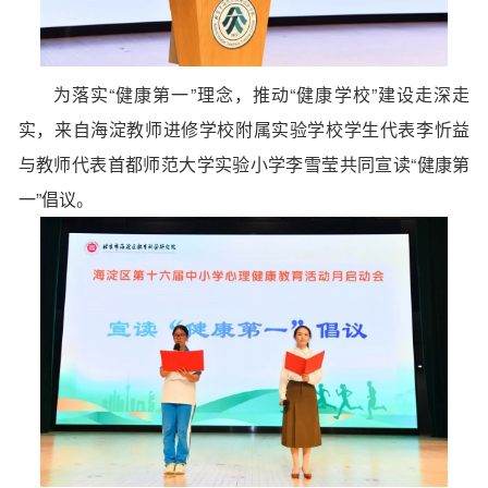
为落实“健康第一”理念，推动“健康学校”建设走深走
实，来自海淀教师进修学校附属实验学校学生代表李忻益
与教师代表首都师范大学实验小学李雪莹共同宣读“健康第
一”倡议。