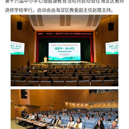
第十六届中小学心理健康教育活动月启动会在海淀区教师
进修学校举行。启动会由海淀区教委副主任赵霞主持。