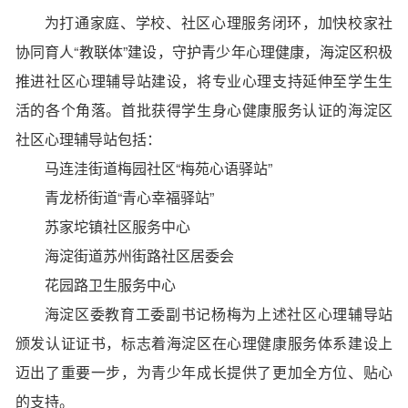
为打通家庭、学校、社区心理服务闭环，加快校家社
协同育人“教联体”建设，守护青少年心理健康，海淀区积极
推进社区心理辅导站建设，将专业心理支持延伸至学生生
活的各个角落。
首批获得学生身心健康服务认证的海淀区
社区心理辅导站
包括：
马连洼街道梅园社区“
梅苑心语驿站
”
青龙桥街道“青心幸福驿站”
苏家坨镇社区服务中心
海淀街道苏州街路社区居委会
花园路卫生服务中心
海淀区委教育工委副书记杨梅为上述社区心理辅导站
颁发认证证书，标志着海淀区在心理健康服务体系建设上
迈出了重要一步，为青少年成长提供了更加全方位、贴心
的支持。