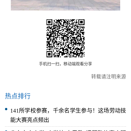
手机扫一扫，移动端观看分享
转载请注明来源
热点排行
141所学校参赛，千余名学生参与！这场劳动技
能大赛亮点频出