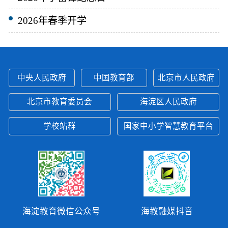
2026年春季开学
中央人民政府
中国教育部
北京市人民政府
北京市教育委员会
海淀区人民政府
学校站群
国家中小学智慧教育平台
海淀教育微信公众号
海教融媒抖音