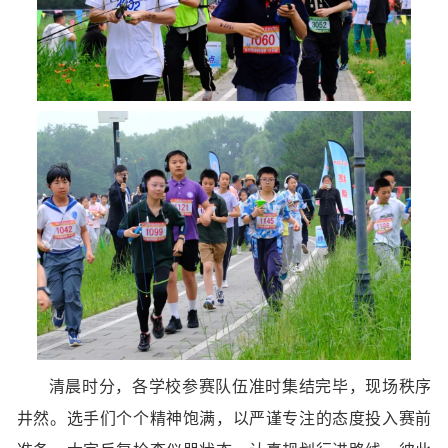
清晨时分，各学校参赛队伍准时集结完毕，现场秩序
井然。选手们个个精神饱满，以严谨专注的态度投入赛前