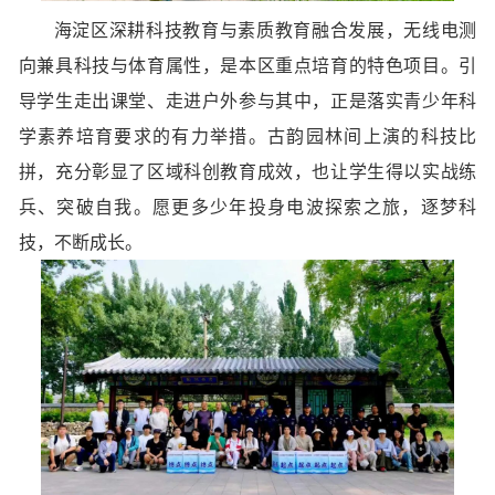
海淀区深耕科技教育与素质教育融合发展，无线电测
向兼具科技与体育属性，是本区重点培育的特色项目。引
导学生走出课堂、走进户外参与其中，正是落实青少年科
学素养培育要求的有力举措。古韵园林间上演的科技比
拼，充分彰显了区域科创教育成效，也让学生得以实战练
兵、突破自我。愿更多少年投身电波探索之旅，逐梦科
技，不断成长。