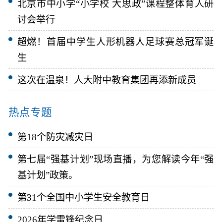
北京市中小学“小学校 大思政”课程整体育人研
讨会举行
超燃！首届中学生人形机器人足球赛总冠军诞
生
这次在温泉！人大附中教育集团再添新成员
热点专题
第18个防灾减灾日
第七届“强基计划”现场直播，为您解读今年“强
基计划”政策。
第31个全国中小学生安全教育日
2026年学雷锋纪念日