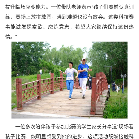
提升临场应变能力。一位带队老师表示“孩子们赛前认真训
练，赛场上敢拼敢闯，遇到难题也没有放弃。这类科技赛
事能激发探索欲、磨炼意志，希望大家继续保持这份热
情。”
一位多次陪伴孩子参加比赛的学生家长分享道“现场看
孩子比赛，能明显感受到他的进步。这项活动既能接触科