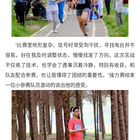
“比赛里地形复杂，信号时常受到干扰，寻找电台并不
容易。好在我及时调整状态，慢慢找准了方向。这次实战
不仅练了技术，也学会了遇事沉着冷静，特别有收获。和
队友配合参赛，也让我懂得了团结的重要性。”接力赛结束
一位小参赛队员激动的说出他的感受。