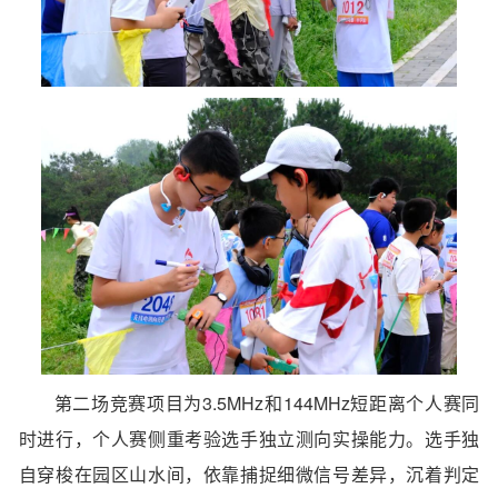
第二场竞赛项目为3.5MHz和144MHz短距离个人赛同
时进行，个人赛侧重考验选手独立测向实操能力。选手独
自穿梭在园区山水间，依靠捕捉细微信号差异，沉着判定