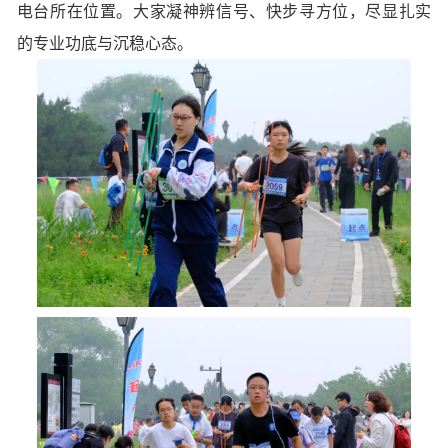
电台所在位置。大家凝神辨信号、快步寻方位，尽显扎实
的专业功底与沉稳心态。