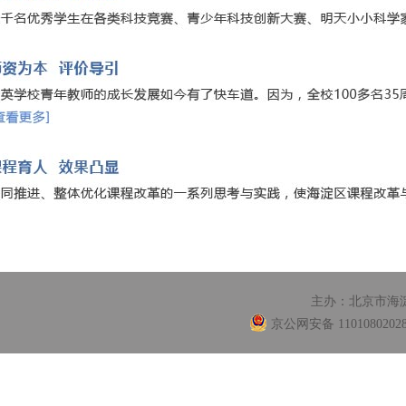
主办：北京市海
京公网安备 1101080202