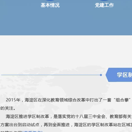
基本情况
党建工作