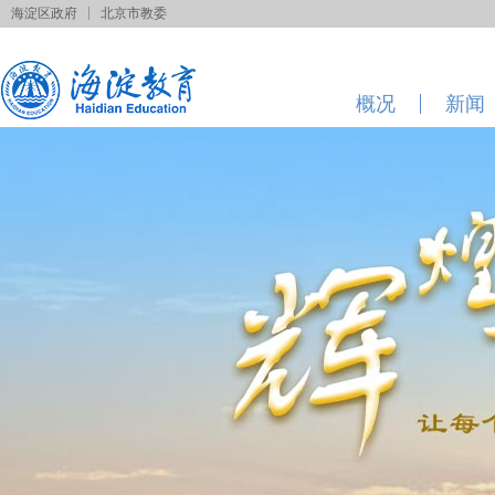
海淀区政府
北京市教委
概况
新闻