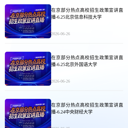
在京部分热点高校招生政策宣讲直
播-6.25北京信息科技大学
2026-06-26
在京部分热点高校招生政策宣讲直
播-6.25北京外国语大学
2026-06-26
在京部分热点高校招生政策宣讲直
播-6.24中央财经大学