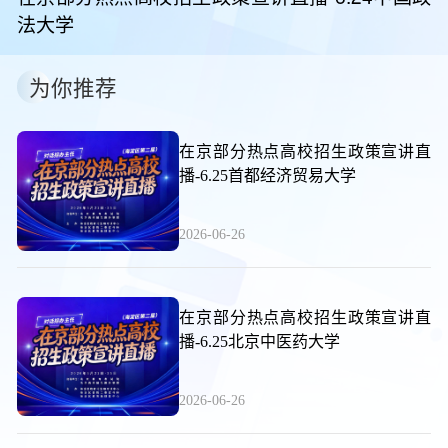
法大学
为你推荐
在京部分热点高校招生政策宣讲直
播-6.25首都经济贸易大学
2026-06-26
在京部分热点高校招生政策宣讲直
播-6.25北京中医药大学
2026-06-26