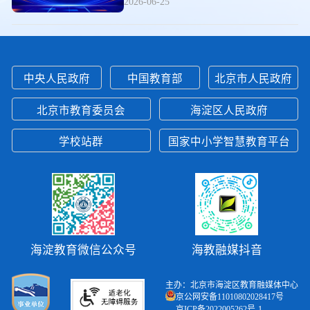
2026-06-25
中央人民政府
中国教育部
北京市人民政府
北京市教育委员会
海淀区人民政府
学校站群
国家中小学智慧教育平台
海淀教育微信公众号
海教融媒抖音
主办：北京市海淀区教育融媒体中心
京公网安备11010802028417号
京ICP备2022005262号-1