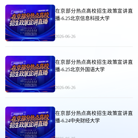
在京部分热点高校招生政策宣讲直
播-6.25北京信息科技大学
2026-06-26
在京部分热点高校招生政策宣讲直
播-6.25北京外国语大学
2026-06-26
在京部分热点高校招生政策宣讲直
播-6.24中央财经大学