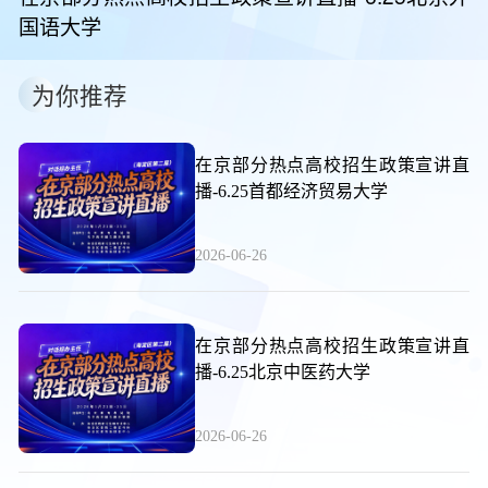
国语大学
为你推荐
在京部分热点高校招生政策宣讲直
播-6.25首都经济贸易大学
2026-06-26
在京部分热点高校招生政策宣讲直
播-6.25北京中医药大学
2026-06-26