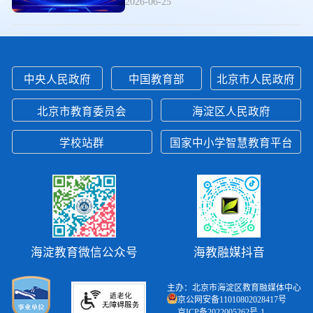
2026-06-25
中央人民政府
中国教育部
北京市人民政府
北京市教育委员会
海淀区人民政府
学校站群
国家中小学智慧教育平台
海淀教育微信公众号
海教融媒抖音
主办：北京市海淀区教育融媒体中心
京公网安备11010802028417号
京ICP备2022005262号-1