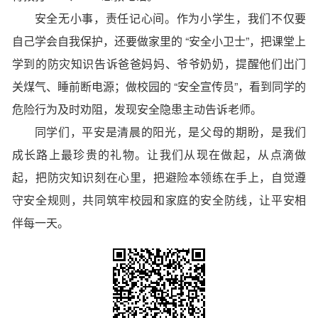
安全无小事，责任记心间。作为小学生，我们不仅要
自己学会自我保护，还要做家里的 “安全小卫士”，把课堂上
学到的防灾知识告诉爸爸妈妈、爷爷奶奶，提醒他们出门
关煤气、睡前断电源；做校园的 “安全宣传员”，看到同学的
危险行为及时劝阻，发现安全隐患主动告诉老师。
同学们，平安是清晨的阳光，是父母的期盼，是我们
成长路上最珍贵的礼物。让我们从现在做起，从点滴做
起，把防灾知识刻在心里，把避险本领练在手上，自觉遵
守安全规则，共同筑牢校园和家庭的安全防线，让平安相
伴每一天。