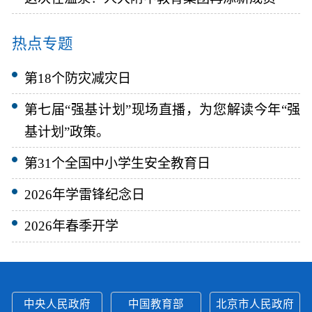
热点专题
第18个防灾减灾日
第七届“强基计划”现场直播，为您解读今年“强
基计划”政策。
第31个全国中小学生安全教育日
2026年学雷锋纪念日
2026年春季开学
中央人民政府
中国教育部
北京市人民政府