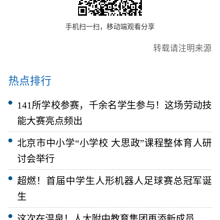
手机扫一扫，移动端观看分享
转载请注明来源
热点排行
141所学校参赛，千余名学生参与！这场劳动技
能大赛亮点频出
北京市中小学“小学校 大思政”课程整体育人研
讨会举行
超燃！首届中学生人形机器人足球赛总冠军诞
生
这次在温泉！人大附中教育集团再添新成员