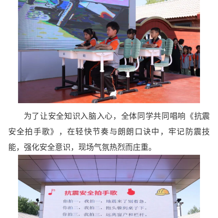
为了让安全知识入脑入心，全体同学共同唱响《抗震
安全拍手歌》，在轻快节奏与朗朗口诀中，牢记防震技
能，强化安全意识，现场气氛热烈而庄重。