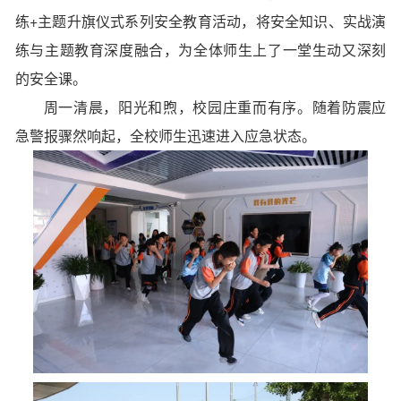
练+主题升旗仪式系列安全教育活动，将安全知识、实战演
练与主题教育深度融合，为全体师生上了一堂生动又深刻
的安全课。
周一清晨，阳光和煦，校园庄重而有序。随着防震应
急警报骤然响起，全校师生迅速进入应急状态。