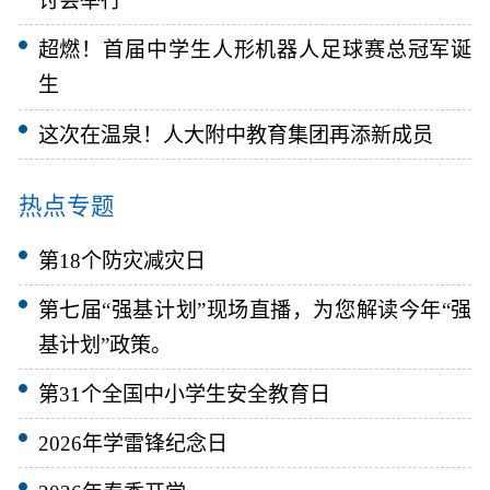
讨会举行
超燃！首届中学生人形机器人足球赛总冠军诞
生
这次在温泉！人大附中教育集团再添新成员
热点专题
第18个防灾减灾日
第七届“强基计划”现场直播，为您解读今年“强
基计划”政策。
第31个全国中小学生安全教育日
2026年学雷锋纪念日