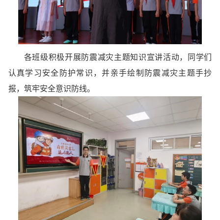
各班级积极开展防震减灾主题知识宣讲活动，同学们
认真学习安全防护常识，并亲手绘制防震减灾主题手抄
报，筑牢安全意识防线。