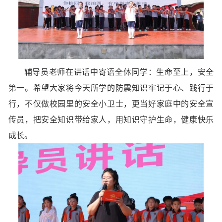
辅导员老师在讲话中寄语全体同学：生命至上，安全
第一。希望大家将今天所学的防震知识牢记于心、践行于
行，不仅做校园里的安全小卫士，更当好家庭中的安全宣
传员，把安全知识带给家人，用知识守护生命，健康快乐
成长。