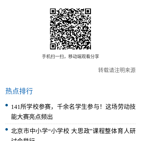
手机扫一扫，移动端观看分享
转载请注明来源
热点排行
141所学校参赛，千余名学生参与！这场劳动技
能大赛亮点频出
北京市中小学“小学校 大思政”课程整体育人研