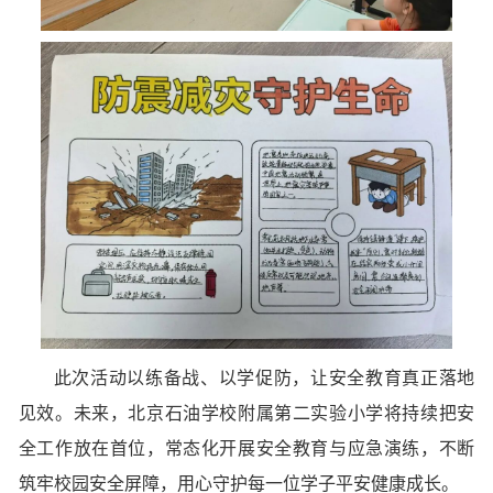
此次活动以练备战、以学促防，让安全教育真正落地
见效。未来，北京石油学校附属第二实验小学将持续把安
全工作放在首位，常态化开展安全教育与应急演练，不断
筑牢校园安全屏障，用心守护每一位学子平安健康成长
。