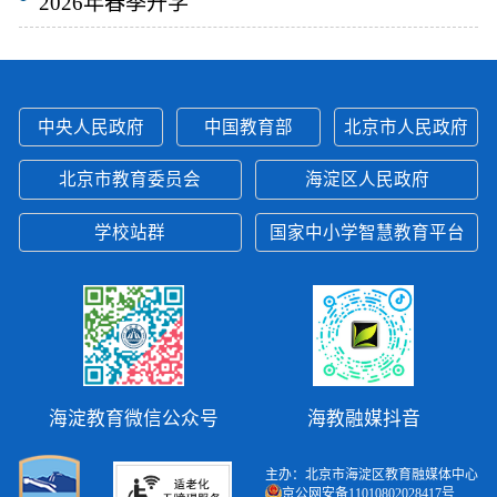
2026年春季开学
中央人民政府
中国教育部
北京市人民政府
北京市教育委员会
海淀区人民政府
学校站群
国家中小学智慧教育平台
海淀教育微信公众号
海教融媒抖音
主办：北京市海淀区教育融媒体中心
京公网安备11010802028417号