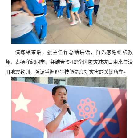
演练结束后，张主任作总结讲话，首先感谢组织教
师、表扬守纪同学，并结合“5·12”全国防灾减灾日由来与汶
川地震教训，强调掌握逃生技能是应对灾害的关键所在。