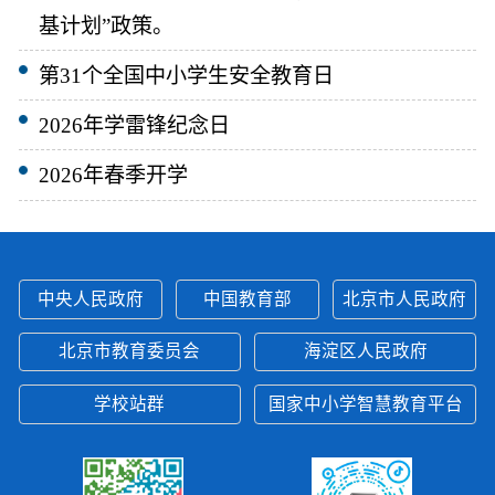
基计划”政策。
第31个全国中小学生安全教育日
2026年学雷锋纪念日
2026年春季开学
中央人民政府
中国教育部
北京市人民政府
北京市教育委员会
海淀区人民政府
学校站群
国家中小学智慧教育平台