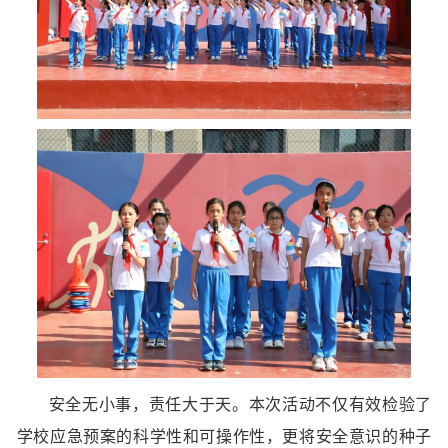
安全无小事，责任大于天。本次活动不仅有效检验了
学校应急预案的科学性和可操作性，更将安全意识的种子