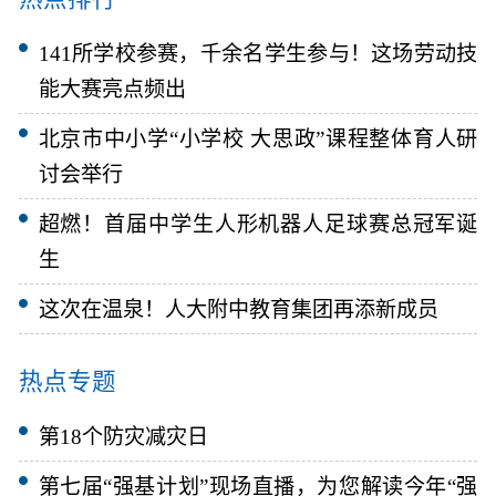
141所学校参赛，千余名学生参与！这场劳动技
能大赛亮点频出
北京市中小学“小学校 大思政”课程整体育人研
讨会举行
超燃！首届中学生人形机器人足球赛总冠军诞
生
这次在温泉！人大附中教育集团再添新成员
热点专题
第18个防灾减灾日
第七届“强基计划”现场直播，为您解读今年“强