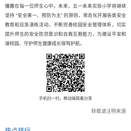
播撒在每一位师生心中。未来，五一未来实验小学将继续
坚持 "安全第一、预防为主" 的原则，常态化开展各类安全
教育和应急演练活动，不断完善校园安全管理体系，切实
提升师生的安全防范意识和自救互救能力，为建设平安和
谐校园、守护师生健康成长保驾护航。
手机扫一扫，移动端观看分享
转载请注明来源
热点排行