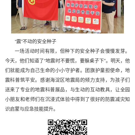
“震”不动的安全种子
一场活动时间有限，但种下的安全种子会慢慢发芽。
今天，他们知道了“地震时不要慌，要躲桌子下”。明天，他
们就能成为自己生命的小小守护者。团旗护童担使命，地
震科普筑平安。感谢海淀区地震局的倾力支持，为孩子们
送来了专业的地震科普展品，与生动的互动教具，让全园
小朋友和老师们在沉浸式体验中得到了很好的防震减灾知
识启蒙与应急技能提升。