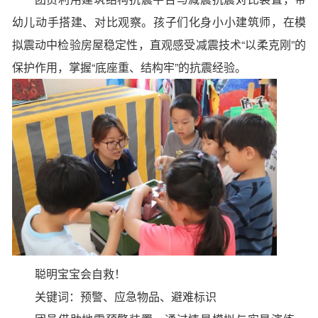
幼儿动手搭建、对比观察。孩子们化身小小建筑师，在模
拟震动中检验房屋稳定性，直观感受减震技术“以柔克刚”的
保护作用，掌握“底座重、结构牢”的抗震经验。
聪明宝宝会自救！
关键词：预警、应急物品、避难标识