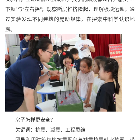
下颠”与“左右摇”；观察断层推挤隆起，理解板块运动；通
过实验发现不同建筑的晃动规律，在探索中科学认识地
震。
房子怎样更安全？
关键词：抗震、减震、工程思维
团员利用建筑结构抗震平台与减震抗震对比装置，带