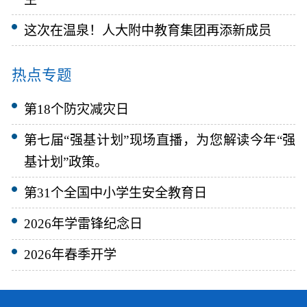
这次在温泉！人大附中教育集团再添新成员
热点专题
第18个防灾减灾日
第七届“强基计划”现场直播，为您解读今年“强
基计划”政策。
第31个全国中小学生安全教育日
2026年学雷锋纪念日
2026年春季开学