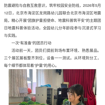
防震避险与自救互救意识，筑牢校园安全防线，2026年5月
12日，北京市海淀区龙岗路幼儿园联合北京市海淀区地震
局，精心开展“团旗护童担使命、地震科普筑平安”的主题团
日地震科普体验活动，全园幼儿分年龄段参与沉浸式学习
与实践。
一次“有准备”的团员行动
活动前一天，团员们提前到场布置环境、熟悉展品。
三个展区展板整齐到位，设备一一测试。从环境到分工，
每个细节都体现着“护童”的用心。