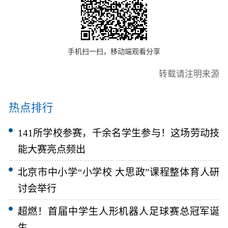
手机扫一扫，移动端观看分享
转载请注明来源
热点排行
141所学校参赛，千余名学生参与！这场劳动技
能大赛亮点频出
北京市中小学“小学校 大思政”课程整体育人研
讨会举行
超燃！首届中学生人形机器人足球赛总冠军诞
生