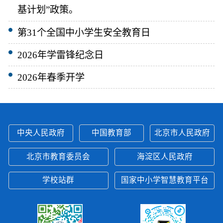
基计划”政策。
第31个全国中小学生安全教育日
2026年学雷锋纪念日
2026年春季开学
中央人民政府
中国教育部
北京市人民政府
北京市教育委员会
海淀区人民政府
学校站群
国家中小学智慧教育平台