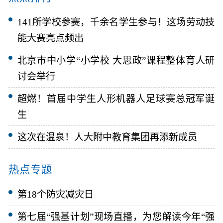
141所学校参赛，千余名学生参与！这场劳动技
能大赛亮点频出
北京市中小学“小学校 大思政”课程整体育人研
讨会举行
超燃！首届中学生人形机器人足球赛总冠军诞
生
这次在温泉！人大附中教育集团再添新成员
热点专题
第18个防灾减灾日
第七届“强基计划”现场直播，为您解读今年“强