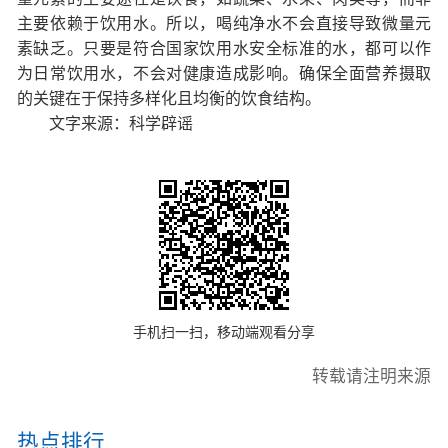
主要依赖于饮用水。所以，喝纯净水不会直接导致微量元
素缺乏。只要是符合国家饮用水安全标准的水，都可以作
为日常饮用水，不会对健康造成影响。确保全面营养摄取
的关键在于保持多样化且均衡的饮食结构。
文字来源：科学辟谣
手机扫一扫，移动端观看分享
转载请注明来源
热点排行