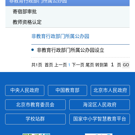
非教育行政部门所属公办园
寄宿部审批
教师资格认定
非教育行政部门所属公办园
非教育行政部门所属公办园设立
共1页 首页 上一页
1
下一页 尾页
转到第
页
中央人民政府
中国教育部
北京市人民政府
北京市教育委员会
海淀区人民政府
学校站群
国家中小学智慧教育平台