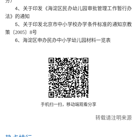
分）
4、
关于印发《海淀区民办幼儿园审批管理工作暂行办
法》的通知
5、
关于印发北京市中小学校办学条件标准的通知京教
策〔2005〕8号
6、
海淀区申办民办中小学幼儿园材料一览表
手机扫一扫，移动端观看分享
转载请注明来源