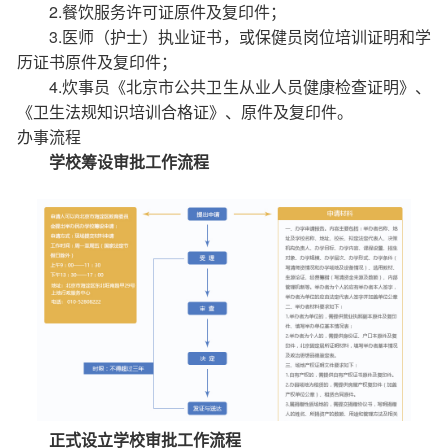
2.餐饮服务许可证原件及复印件；
3.医师（护士）执业证书，或保健员岗位培训证明和学
历证书原件及复印件；
4.炊事员《北京市公共卫生从业人员健康检查证明》、
《卫生法规知识培训合格证》、原件及复印件。
办事流程
学校筹设审批工作流程
正式设立学校审批工作流程