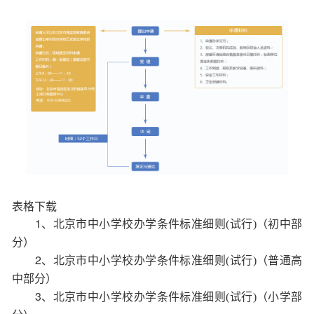
表格下载
1、
北京市中小学校办学条件标准细则(试行)（初中部
分）
2、
北京市中小学校办学条件标准细则(试行)（普通高
中部分）
3、
北京市中小学校办学条件标准细则(试行)（小学部