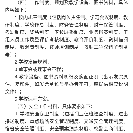
（四）工作制度、规划及教学设备、图书资料，具体
内容如下：
1.校内规章制度（包括岗位责任制、学习会议制度、教
研制度、学校作息制度、财务管理制度、财产保管制度、
考勤制度、奖惩制度、家长联系制度、业务档案制度、工
组人员工作质量评价考核制度、教育评价制度、资料借阅
制度、收退费制度、教师培训制度、教职工争议调解制度
等）；
2.学校发展规划；
3.董事会或理事会章程；
4.教学设备、图书资料明细及购置证明（出示发票原
件、复印件；如发票单位与举办者不符，应提供相应说明
文件）；
5.学校课程方案。
（五）安全工作材料，具体要求如下：
1. 学校安全保卫制度（包括门卫值班巡查制度、进出
接送制度、重点场所安全管理制度、交通安全管理制度、
宿舍安全管理制度、安全预案演练制度、校警会商制度、