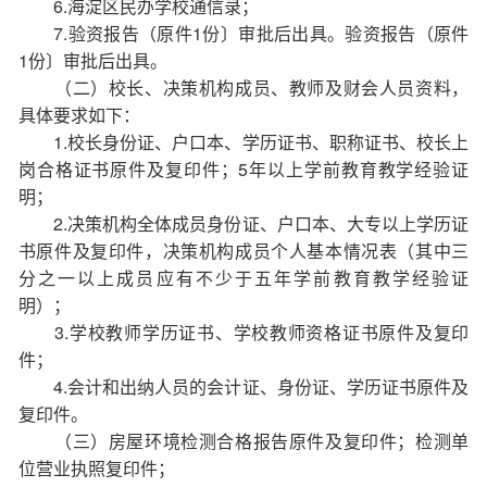
6.海淀区民办学校通信录；
7.验资报告（原件1份〕审批后出具。验资报告（原件
1份〕审批后出具。
（二）校长、决策机构成员、教师及财会人员资料，
具体要求如下：
1.校长身份证、户口本、学历证书、职称证书、校长上
岗合格证书原件及复印件；5年以上学前教育教学经验证
明；
2.决策机构全体成员身份证、户口本、大专以上学历证
书原件及复印件，决策机构成员个人基本情况表（其中三
分之一以上成员应有不少于五年学前教育教学经验证
明）；
3.学校教师学历证书、学校教师资格证书原件及复印
件；
4.会计和出纳人员的会计证、身份证、学历证书原件及
复印件。
（三）房屋环境检测合格报告原件及复印件；检测单
位营业执照复印件；