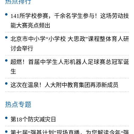
热点排行
141所学校参赛，千余名学生参与！这场劳动技
能大赛亮点频出
北京市中小学“小学校 大思政”课程整体育人研
讨会举行
超燃！首届中学生人形机器人足球赛总冠军诞
生
这次在温泉！人大附中教育集团再添新成员
热点专题
第18个防灾减灾日
第七届“强基计划”现场直播，为您解读今年“强