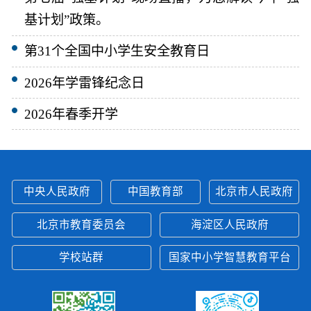
基计划”政策。
第31个全国中小学生安全教育日
2026年学雷锋纪念日
2026年春季开学
中央人民政府
中国教育部
北京市人民政府
北京市教育委员会
海淀区人民政府
学校站群
国家中小学智慧教育平台