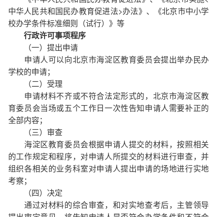
中华人民共和国民办教育促进法>办法》、《北京市中小学
校办学条件标准细则（试行）》等
行政许可事项程序
（一）提出申请
申请人可以向北京市海淀区教育委员会提出举办民办
学校的申请；
（二）受理
申请材料不齐或不符合法定形式的，北京市海淀区教
育委员会当场或五个工作日一次性告知申请人需要补正的
全部内容；
（三）审查
海淀区教育委员会根据申请人提交的材料，按照相关
的工作规定和程序，对申请人所提交的材料进行审查，并
组织各相关的业务科室对申请人提出申请的场地进行实地
考察；
（四）决定
通过对材料的综合审查，和对实地查考后，主管领导
提出审定意见，将告知申请人是否符合办学条件和不符合