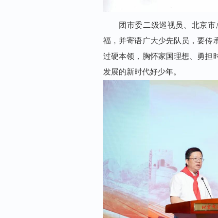
团市委二级巡视员、北京市
福，并寄语广大少先队员，要传
过硬本领，胸怀家国理想、勇担
发展的新时代好少年。