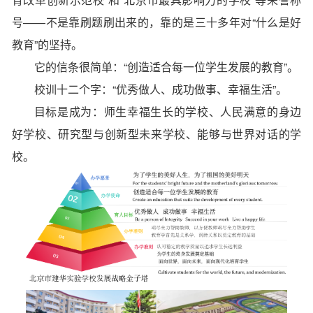
号——不是靠刷题刷出来的，靠的是三十多年对“什么是好
教育”的坚持。
它的信条很简单：“创造适合每一位学生发展的教育”。
校训十二个字：“优秀做人、成功做事、幸福生活”。
目标是成为：师生幸福生长的学校、人民满意的身边
好学校、研究型与创新型未来学校、能够与世界对话的学
校。