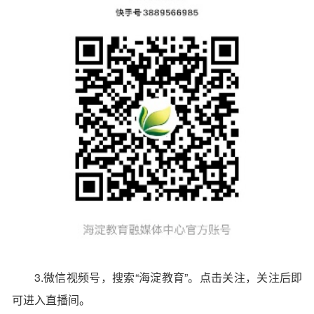
3.微信视频号，搜索“海淀教育”。点击关注，关注后即
可进入直播间。