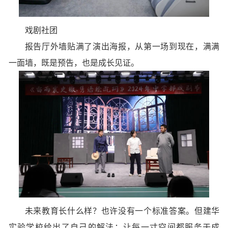
戏剧社团
报告厅外墙贴满了演出海报，从第一场到现在，满满
一面墙，既是预告，也是成长见证。
未来教育长什么样？
也许没有一个标准答案。
但建华
实验学校给出了自己的解法：
让每一寸空间都服务于成