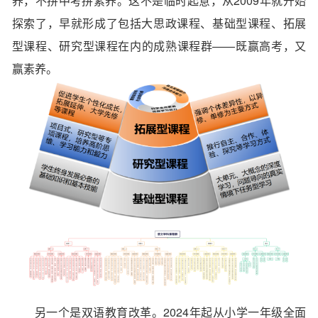
养，不拼中考拼素养。这不是临时起意，从2009年就开始
探索了，早就形成了包括大思政课程、基础型课程、拓展
型课程、研究型课程在内的成熟课程群——既赢高考，又
赢素养。
另一个是
双语教育改革
。2024年起从小学一年级全面