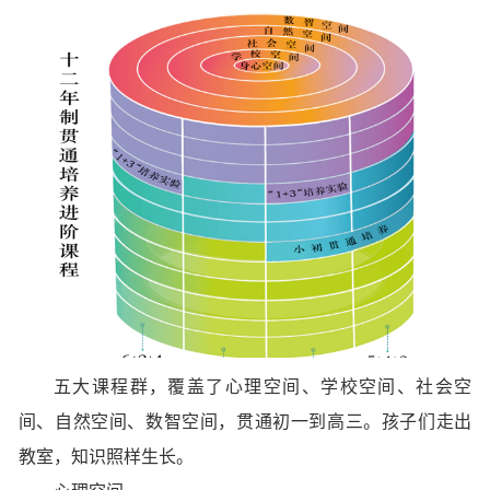
五大课程群
，覆盖了心理空间、学校空间、社会空
间、自然空间、
数智空间
，
贯通初一到高三
。孩子们走出
教室，知识照样生长。