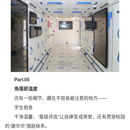
Part.05
角落即温度
还有一些细节，藏在不容易被注意的地方——
学生宿舍
干净温馨，“星级评选”让自律变成荣誉，还有贯穿校园
的“建华币”激励体系。