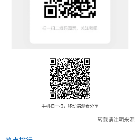
手机扫一扫，移动端观看分享
转载请注明来源
热点排行