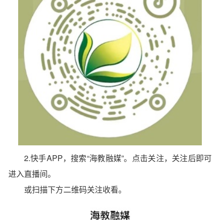
2.快手APP，搜索“海教融媒”。点击关注，关注后即可
进入直播间。
或扫描下方二维码关注收看。