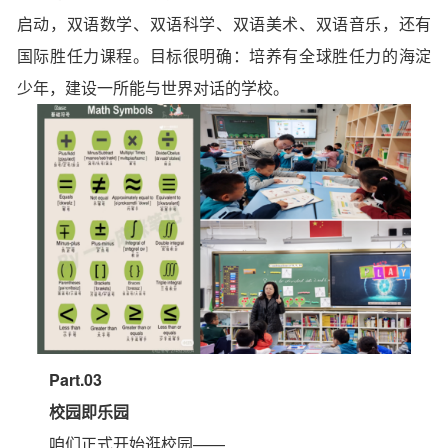
启动，双语数学、双语科学、双语美术、双语音乐，还有
国际胜任力课程。目标很明确：培养有全球胜任力的海淀
少年，建设一所能与世界对话的学校。
Part.03
校园即乐园
咱们正式开始逛校园——