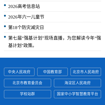
2026高考信息站
2026年六一儿童节
第18个防灾减灾日
第七届“强基计划”现场直播，为您解读今年“强
基计划”政策。
中央人民政府
中国教育部
北京市人民政府
北京市教育委员会
海淀区人民政府
学校站群
国家中小学智慧教育平台