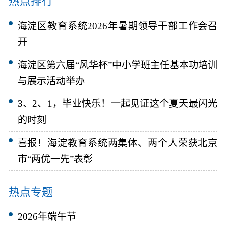
海淀区教育系统2026年暑期领导干部工作会召
开
海淀区第六届“风华杯”中小学班主任基本功培训
与展示活动举办
3、2、1，毕业快乐！一起见证这个夏天最闪光
的时刻
喜报！海淀教育系统两集体、两个人荣获北京
市“两优一先”表彰
热点专题
2026年端午节