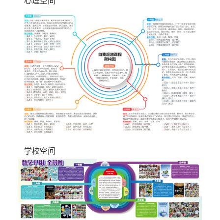
心理空间
学校空间