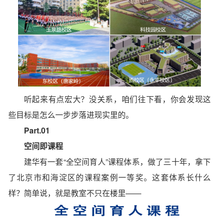
听起来有点宏大？没关系，咱们往下看，你会发现这
些目标是怎么一步步落进现实里的。
Part.01
空间即课程
建华有一套
“全空间育人”课程体系
，做了三十年，拿下
了北京市和海淀区的课程案例一等奖。这套体系长什么
样？简单说，就是教室不只在楼里——