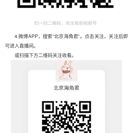
4.微博APP，搜索“北京海角君”。点击关注，关注后即
可进入直播间。
或扫描下方二维码关注收看。