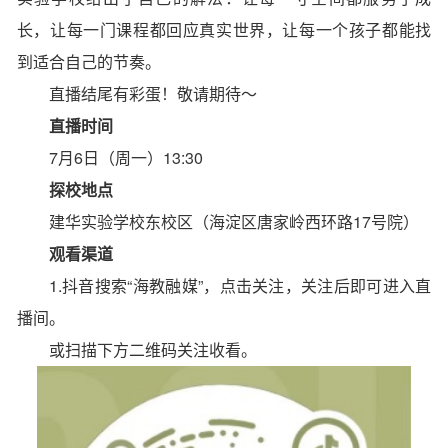
长，
让每一门课程都回应真实世界，
让每一个孩子都能找
到适合自己的节奏。
直播结尾有彩蛋！敬请期待～
直播时间
7月6日（周一）13:30
探校地点
建华实验学校东校区（海淀区唐家岭西环路17号院）
观看渠道
1.抖音搜索“海教融媒”，点击关注，关注后即可进入直
播间。
或扫描下方二维码关注收看。