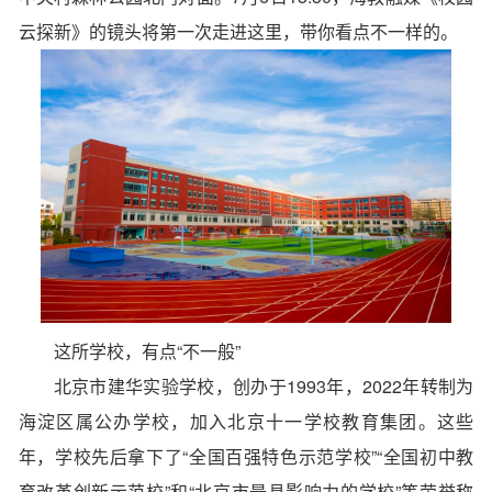
云探新》的镜头将第一次走进这里，带你看点不一样的。
这所学校，有点“不一般”
北京市建华实验学校
，创办于1993年，2022年转制为
海淀区属公办学校，加入北京十一学校教育集团。这些
年，学校先后拿下了“全国百强特色示范学校”“全国初中教
育改革创新示范校”和“北京市最具影响力的学校”等荣誉称