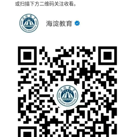
或扫描下方二维码关注收看。