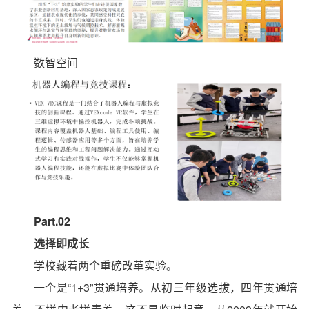
数智空间
Part.02
选择即成长
学校藏着两个重磅改革实验。
一个是
“1+3”贯通培养
。从初三年级选拔，四年贯通培