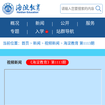
概况
新闻
公开
服务
专题
入学
站群导航
当前位置：
首页
>
新闻
>
视频新闻
> 海淀教育 第1113期
《海淀教育》第1113期
视频新闻