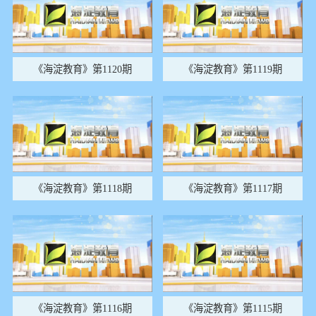
《海淀教育》第1120期
《海淀教育》第1119期
《海淀教育》第1118期
《海淀教育》第1117期
《海淀教育》第1116期
《海淀教育》第1115期