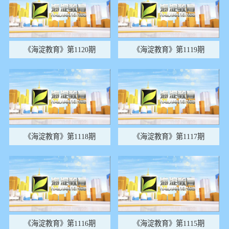
《海淀教育》第1120期
《海淀教育》第1119期
《海淀教育》第1118期
《海淀教育》第1117期
《海淀教育》第1116期
《海淀教育》第1115期