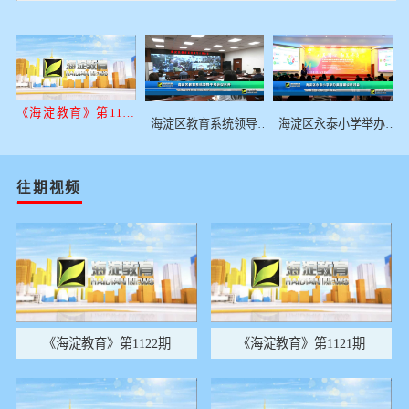
《海淀教育》第1115
海淀区永泰小学举办美
海淀区教育系统领导干
期
育建设研讨会
部会议召开
往期视频
《海淀教育》第1122期
《海淀教育》第1121期