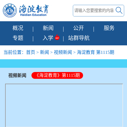
概况
新闻
公开
服务
专题
入学
站群导航
当前位置：
首页
>
新闻
>
视频新闻
> 海淀教育 第1115期
《海淀教育》第1115期
视频新闻