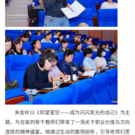
朱金岭以《仰望星空——成为闪闪发光的自己》为主
题，为在座的骨干教师们带来了一场关于职业价值与方向
选择的精神盛宴。她通过生动的案例剖析，引导老师们思