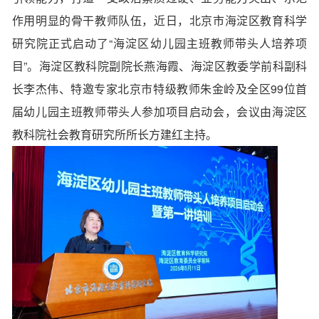
作用明显的骨干教师队伍，近日，北京市海淀区教育科学
研究院正式启动了“海淀区幼儿园主班教师带头人培养项
目”。海淀区教科院副院长燕海霞、海淀区教委学前科副科
长李杰伟、特邀专家北京市特级教师朱金岭及全区99位首
届幼儿园主班教师带头人参加项目启动会，会议由海淀区
教科院社会教育研究所所长方建红主持。