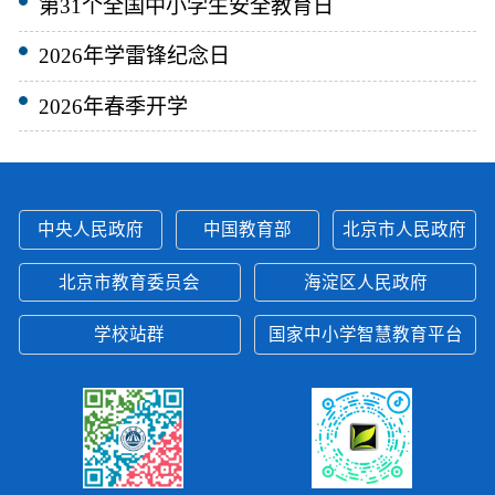
第31个全国中小学生安全教育日
2026年学雷锋纪念日
2026年春季开学
中央人民政府
中国教育部
北京市人民政府
北京市教育委员会
海淀区人民政府
学校站群
国家中小学智慧教育平台