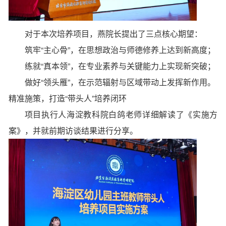
对于本次培养项目，燕院长提出了三点核心期望：
筑牢“主心骨”，在思想政治与师德修养上达到新高度；
练就“真本领”，在专业素养与关键能力上实现新突破；
做好“领头雁”，在示范辐射与区域带动上发挥新作用。
精准施策，打造“带头人”培养闭环
项目执行人海淀教科院白鸽老师详细解读了《实施方
案》，并就前期访谈结果进行分享。