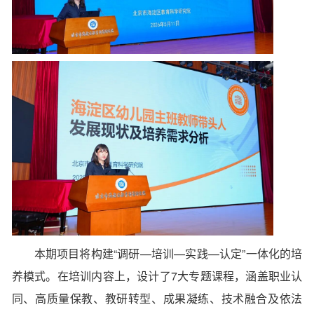
本期项目将构建“调研—培训—实践—认定”一体化的培
养模式。
在培训内容上，设计了7大专题课程，涵盖职业认
同、高质量保教、教研转型、成果凝练、技术融合及依法