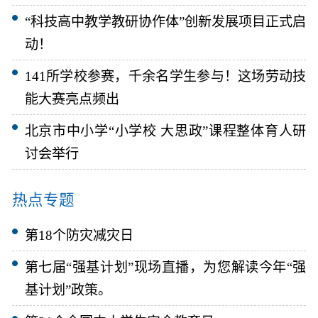
“科技高中教学教研协作体”创新发展项目正式启
动！
141所学校参赛，千余名学生参与！这场劳动技
能大赛亮点频出
北京市中小学“小学校 大思政”课程整体育人研
讨会举行
热点专题
第18个防灾减灾日
第七届“强基计划”现场直播，为您解读今年“强
基计划”政策。