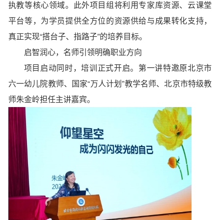
执教等核心领域。此外项目组将利用专家库资源、云课堂
平台等，为学员提供全方位的资源供给与成果转化支持，
真正实现“搭台子、指路子”的培养目标。
启智润心，名师引领明确职业方向
项目启动同时，培训正式开启。第一讲特邀原北京市
六一幼儿院教师、国家“万人计划”教学名师、北京市特级教
师朱金岭担任主讲嘉宾。