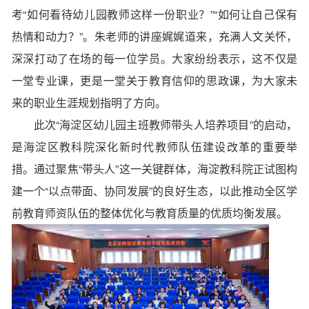
考“如何看待幼儿园教师这样一份职业？”“如何让自己保有
热情和动力？”。朱老师的讲座娓娓道来，充满人文关怀，
深深打动了在场的每一位学员。大家纷纷表示，这不仅是
一堂专业课，更是一堂关于教育信仰的思政课，为大家未
来的职业生涯规划指明了方向。
此次“海淀区幼儿园主班教师带头人培养项目”的启动，
是海淀区教科院深化新时代教师队伍建设改革的重要举
措。通过聚焦“带头人”这一关键群体，海淀教科院正试图构
建一个“以点带面、协同发展”的良好生态，以此推动全区学
前教育师资队伍的整体优化与教育质量的优质均衡发展。