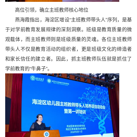
高位引领，确立主班教师核心地位
燕海霞指出，海淀区增设“主班教师带头人”序列，是基
于对学前教育发展规律的深刻洞察。班级是教育质量的微
观载体，而主班教师则是班级质量的灵魂。各位主班教师
带头人不仅是教育活动的组织者，更是班级文化的缔造者
和家长信任的建立者。因此，抓主班教师队伍就是抓住了
学前教育的“牛鼻子”。