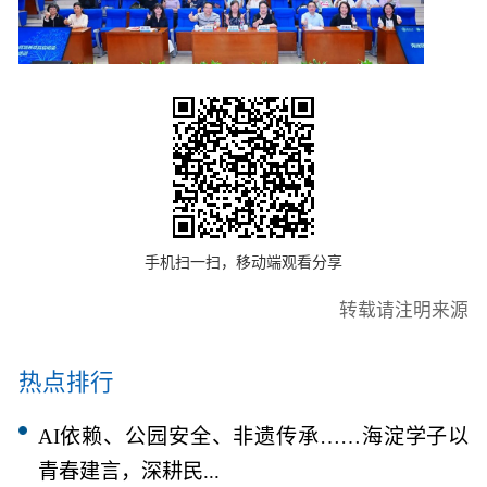
手机扫一扫，移动端观看分享
转载请注明来源
热点排行
AI依赖、公园安全、非遗传承……海淀学子以
青春建言，深耕民...