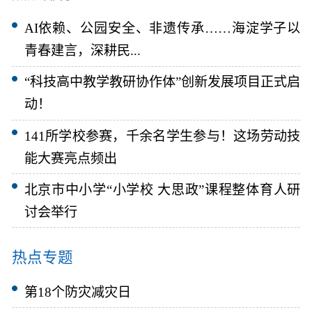
AI依赖、公园安全、非遗传承……海淀学子以
青春建言，深耕民...
“科技高中教学教研协作体”创新发展项目正式启
动！
141所学校参赛，千余名学生参与！这场劳动技
能大赛亮点频出
北京市中小学“小学校 大思政”课程整体育人研
讨会举行
热点专题
第18个防灾减灾日