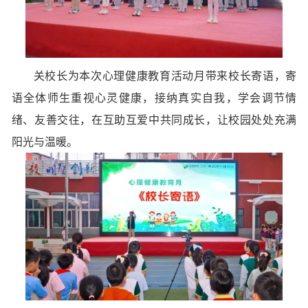
关校长为本次心理健康教育活动月带来校长寄语，寄
语全体师生重视心灵健康，接纳真实自我，学会调节情
绪、友善交往，在互助互爱中共同成长，让校园处处充满
阳光与温暖。