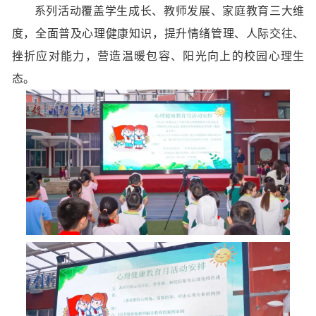
系列活动覆盖学生成长、教师发展、家庭教育三大维
度，全面普及心理健康知识，提升情绪管理、人际交往、
挫折应对能力，营造温暖包容、阳光向上的校园心理生
态。