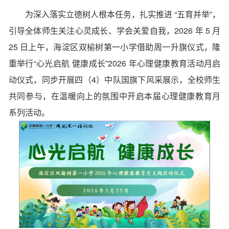
为深入落实立德树人根本任务，扎实推进 “五育并举”，
引导全体师生关注心灵成长、学会关爱自我，2026 年 5 月
25 日上午，海淀区双榆树第一小学借助周一升旗仪式，隆
重举行“心光启航 健康成长”2026 年心理健康教育活动月启
动仪式，同步开展四（4）中队国旗下风采展示，全校师生
共同参与，在温暖向上的氛围中开启本届心理健康教育月
系列活动。