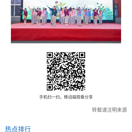
手机扫一扫，移动端观看分享
转载请注明来源
热点排行