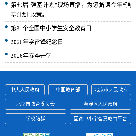
第七届“强基计划”现场直播，为您解读今年“强
基计划”政策。
第31个全国中小学生安全教育日
2026年学雷锋纪念日
2026年春季开学
中央人民政府
中国教育部
北京市人民政府
北京市教育委员会
海淀区人民政府
学校站群
国家中小学智慧教育平台