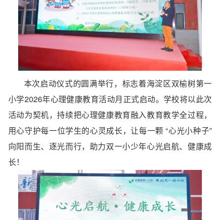
本次启动仪式的圆满举行，标志着海淀区双榆树第一
小学2026年心理健康教育活动月正式启动。学校将以此次
活动为契机，持续把心理健康教育融入教育教学全过程，
用心守护每一位学生的心灵成长，让每一颗 “心光小种子”
向阳而生、逐光而行，助力双一小少年心光启航、健康成
长！