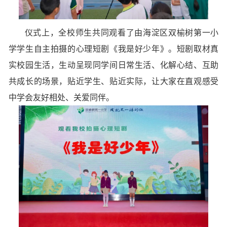
仪式上，全校师生共同观看了由海淀区双榆树第一小
学学生自主拍摄的心理短剧《我是好少年》。短剧取材真
实校园生活，生动呈现同学间日常生活、化解心结、互助
共成长的场景，贴近学生、贴近实际，让大家在直观感受
中学会友好相处、关爱同伴。