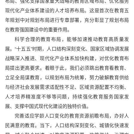
布局、强化支撑国家重大战略的教育区域布局、优化服务
现代化产业体系建设的人才培养布局。这是首次在教育五
年规划中对规划布局进行专章部署，充分彰显了规划布局
在教育强国建设中的重要作用。
科学合理的教育布局
，能够加速推动教育高质量发
展。“十五五”时期，人口结构深刻变化、国家区域协调发展
战略深入推进、现代化产业体系加快构建，对优化教育布
局提出更高要求。着眼于此，我们必须跳出教育看教育、
立足全局谋教育，以规划布局为统筹，努力破解教育供给
与经济社会发展需求适配性不足、区域资源配置不均衡、
人才培养精准度不够等问题，持续强化教育服务国家发
展、支撑中国式现代化建设的独特价值。
完善适应学龄人口变化的教育资源前瞻布局，办好人
民满意的教育。当下，人口结构深刻变化、城镇化快速发