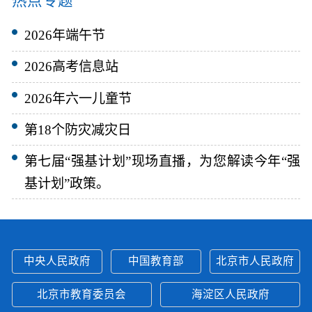
2026年端午节
2026高考信息站
2026年六一儿童节
第18个防灾减灾日
第七届“强基计划”现场直播，为您解读今年“强
基计划”政策。
中央人民政府
中国教育部
北京市人民政府
北京市教育委员会
海淀区人民政府