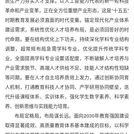
质生产力夯实人才支撑。以人工智能为代表的新一轮科技
革命和产业变革，正在全方位重塑产业形态，这是“十五五”
时期教育发展必须直面的时代变量。锚定现代化产业体系
建设需求，系统性优化人才培养布局，是必须回答好的时
代命题。要在结构优化上下功夫，持续深化学科专业结构
调整，超常规布局急需学科专业，优化提升传统学科专
业，全面提高学科专业设置适配度，不断破解人才培养与
产业需求脱节、高端人才供给不足、技能人才结构性短缺
等问题。要在人才自主培养质效上发力，通过创新协同育
人机制，打通教育科技人才协同、产学研用协同壁垒，迭
代升级课程体系、实训体系，强化学生数字素养、科学素
养、创新思维与实践能力培育。
布局定格局，布局谋长远。面向2030年教育强国建设
取得显著成效、高质量教育体系基本建成的目标，以科学