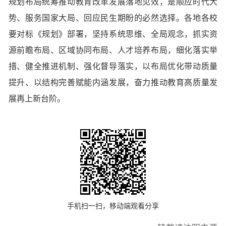
规划布局统筹推动教育改革发展落地见效，是顺应时代大
势、服务国家大局、回应民生期盼的必然选择。各地各校
要对标《规划》部署，坚持系统思维、全局观念，抓实资
源前瞻布局、区域协同布局、人才培养布局，细化落实举
措、健全推进机制、强化督导落实，以布局优化带动质量
提升、以结构完善赋能内涵发展，奋力推动教育高质量发
展再上新台阶。
手机扫一扫，移动端观看分享