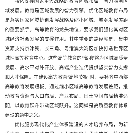
强化支撑国家重大战略的教育区域布局，有力服务区
域发展。教育是区域发展的智力引擎，优化区域教育布局
是落实国家区域协调发展战略及缩小区域、城乡发展差距
的重要抓手。高等教育的龙头地位，要求我们强化其对区
域经济社会发展的支撑作用。其中重要的路径就是，集中
资源支持京津冀、长三角、粤港澳大湾区加快打造世界区
域性高等教育中心。这些高等教育的“高地”将为区域高质量
发展、高水平对外开放、高端产业迭代提供坚实智力支撑
和人才保障。在建设高等教育“高地”的同时，要补齐中西部
高等教育发展短板。通过缩小区域高等教育发展差距，推
动教育资源与人口布局、产业布局、国土空间布局精准适
配，以教育跃升带动区域跃升。这同样是高质量教育体系
建设的题中之义。
优化服务现代化产业体系建设的人才培养布局，为新