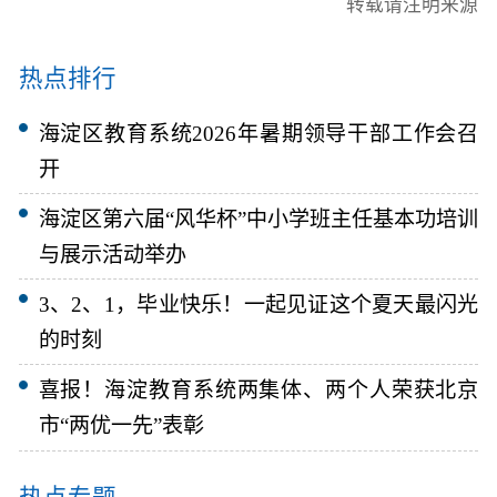
转载请注明来源
热点排行
海淀区教育系统2026年暑期领导干部工作会召
开
海淀区第六届“风华杯”中小学班主任基本功培训
与展示活动举办
3、2、1，毕业快乐！一起见证这个夏天最闪光
的时刻
喜报！海淀教育系统两集体、两个人荣获北京
市“两优一先”表彰
热点专题