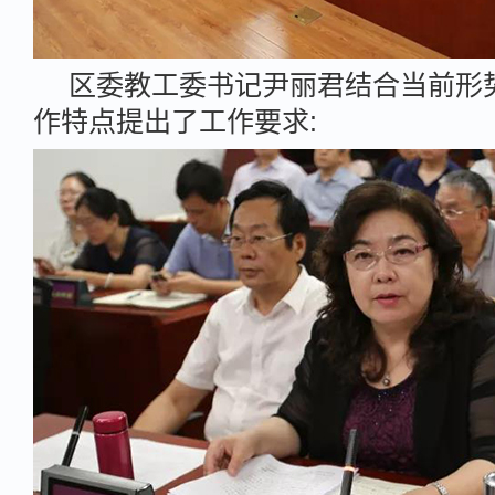
区委教工委书记尹丽君结合当前形
作特点提出了工作要求: