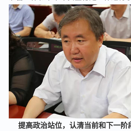
提高政治站位，认清当前和下一阶