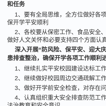
和任务
1、要有全局思维，全方位做好各
保开学平安顺利
2、各校要从保密工作、食品安全
做好人文关怀和必要支持四个方面认
深入开展“防风险、保平安、迎大庆
患排查整治，确保开学各项工作顺利
1、继续扎实平安校园建设达标工
2、继续做好校园周边交通疏解工
3、做好开学前安全检查，对存在
4、认真组织重大安全排查防范工
法治教育和安全意识