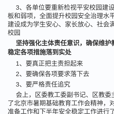
3、各单位要重新检视平安校园建
板和弱项，全面提升校园安全治理水
建设成为学生安心、家长放心、社会
校园
坚持强化主体责任意识，确保维护
稳定各项措施落到实处
1、要真正把主责担起来
2、要确保各项要求落下去
3、要严格责任追究
会上，区委教工委副书记、区教委
了北京市暑期基础教育工作会精神，
准备工作和下半年安全稳定工作进行