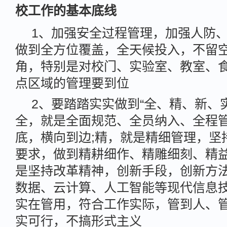
校工作的基本底线
1、加强安全过程管理，加强人防
做到全方位覆盖，全天候投入，不留
角，特别是对校门、实验室、教室、
点区域的管理要到位
2、要踏踏实实做到“全、精、新、
全，就是全面规范、全员纳入、全程
底，横向到边;精，就是精细管理，坚
要求，做到精耕细作、精雕细刻、精益
是坚持改革精神，创新手段，创新方
数据、云计算、人工智能等现代信息技
实在管用，符合工作实际，管到人、
实可行，不搞形式主义