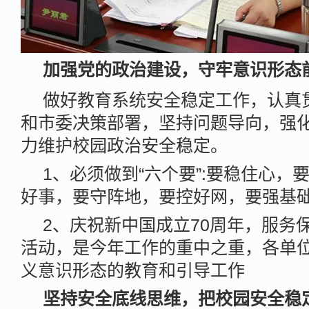
加强党的政治建设，守牢意识形态
做好教育系统安全稳定工作，认真
和市委决策部署，坚持问题导向，强
力维护校园政治安全稳定。
1、必须做到“六个要”:要稳住心，
好事，要守阵地，要控好网，要强基
2、庆祝新中国成立70周年，服务
活动，是今年工作的重中之重，各单
义意识形态的教育和引导工作
坚持安全底线思维，把校园安全稳