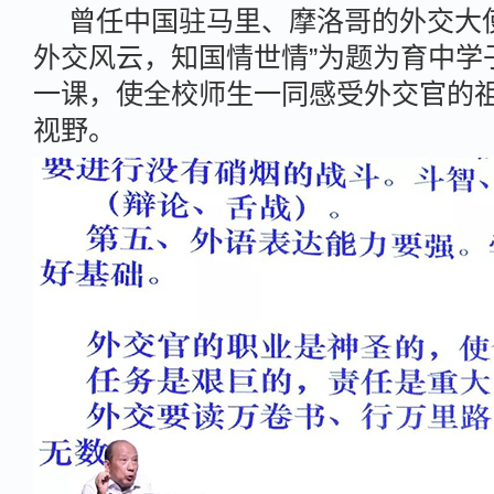
曾任中国驻马里、摩洛哥的外交大
外交风云，知国情世情”为题为育中学
一课，使全校师生一同感受外交官的
视野。