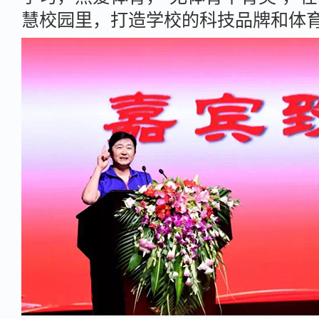
慧校园里，打造学校的科技品牌和体