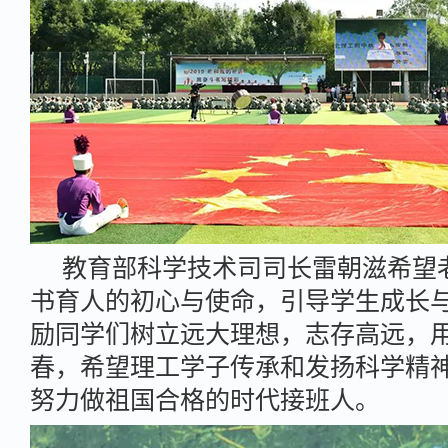
教育部科学技术司司长雷朝滋希望
书育人的初心与使命，引导学生成长
励同学们树立远大理想，志存高远，
春，希望理工学子传承和发扬科学精
努力做祖国合格的时代接班人。