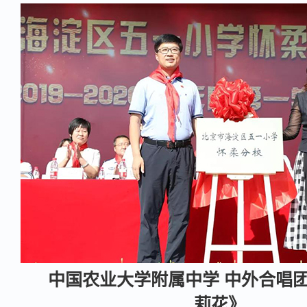
中国农业大学附属中学 中外合唱
莉花》