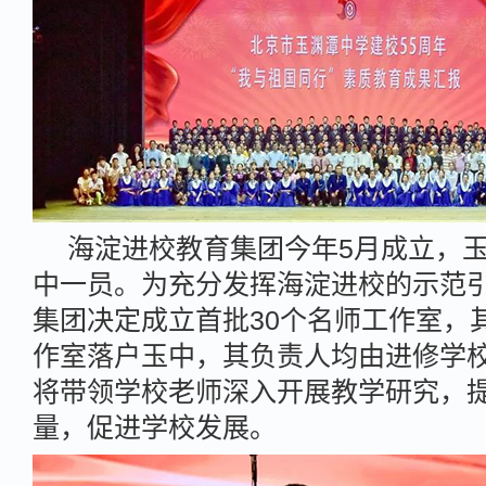
海淀进校教育集团今年5月成立，
中一员。为充分发挥海淀进校的示范
集团决定成立首批30个名师工作室，
作室落户玉中，其负责人均由进修学
将带领学校老师深入开展教学研究，
量，促进学校发展。