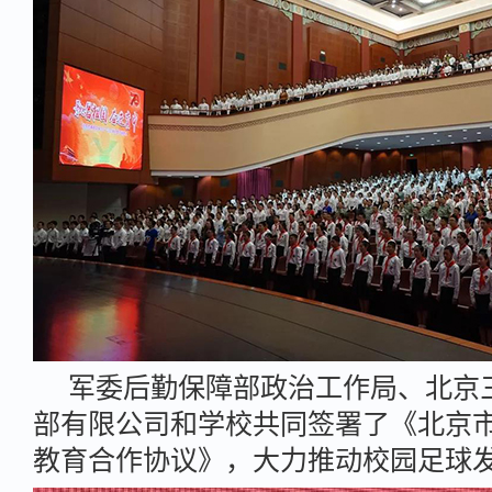
军委后勤保障部政治工作局、北京
部有限公司和学校共同签署了《北京
教育合作协议》，大力推动校园足球