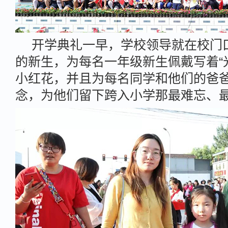
开学典礼一早，学校领导就在校门
的新生，为每名一年级新生佩戴写着“
小红花，并且为每名同学和他们的爸
念，为他们留下跨入小学那最难忘、