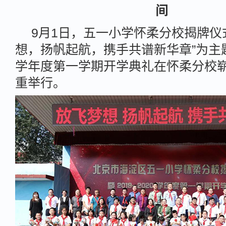
间
9月1日，五一小学怀柔分校揭牌仪
想，扬帆起航，携手共谱新华章”为主题的2
学年度第一学期开学典礼在怀柔分校
重举行。