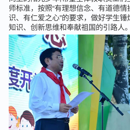
师标准，按照“有理想信念、有道德情
识、有仁爱之心”的要求，做好学生锤
知识、创新思维和奉献祖国的引路人