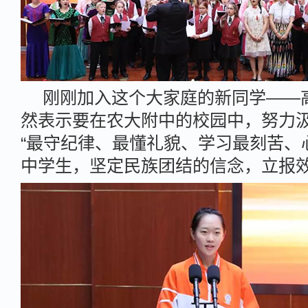
刚刚加入这个大家庭的新同学——高
然表示要在农大附中的校园中，努力
“最守纪律、最懂礼貌、学习最刻苦、
中学生，坚定民族团结的信念，立报