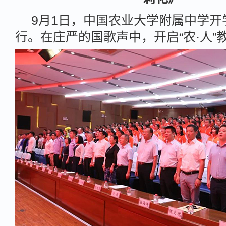
9月1日，中国农业大学附属中学开
行。在庄严的国歌声中，开启“农·人”