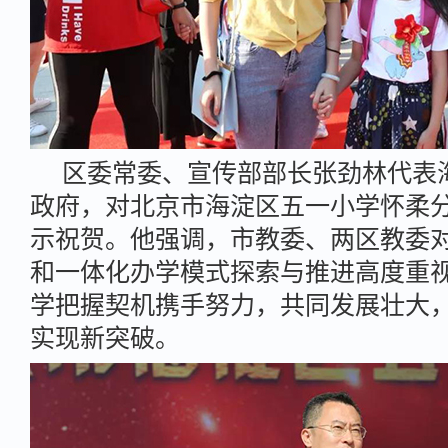
区委常委、宣传部部长张劲林代表
政府，对北京市海淀区五一小学怀柔
示祝贺。他强调，市教委、两区教委
和一体化办学模式探索与推进高度重
学把握契机携手努力，共同发展壮大
实现新突破。