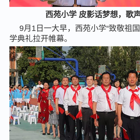
西苑小学 皮影话梦想，歌
9月1日一大早，西苑小学“致敬祖国
学典礼拉开帷幕。