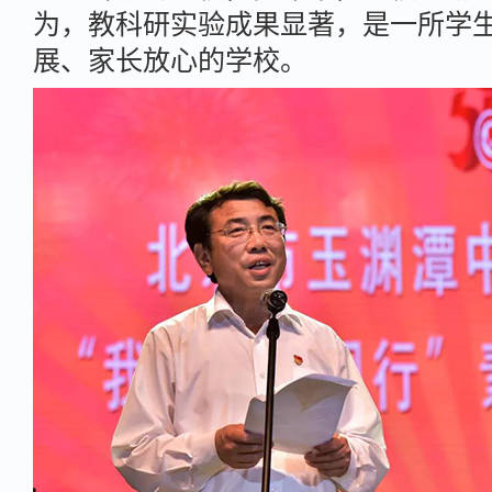
为，教科研实验成果显著，是一所学
展、家长放心的学校。