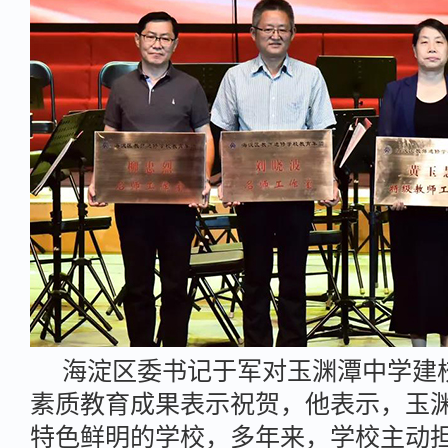
海淀区委书记于军对玉渊潭中学建
素质教育成果表示祝贺，他表示，玉
特色鲜明的学校，多年来，学校主动