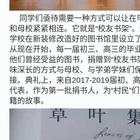
同学们亟待需要一种方式可以让在
和母校紧紧相连。它就是“校友书架”
学校在新装修改造好的图书馆里设立了
从现在开始，每一届初三、高三的毕
他们曾经受益的图书，捐赠到“校友书
味深长的方式与母校、与学弟学妹们
接。典礼上，来自2017-2019届初、
代表，作为第一批捐书人，为“村民”
籍的故事。