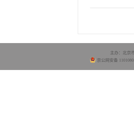
主办：北京
京公网安备 11010802