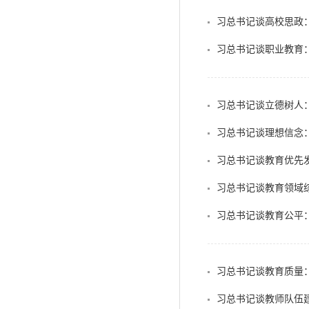
习总书记谈高校思政
习总书记谈职业教育
习总书记谈立德树人
习总书记谈理想信念
习总书记谈教育优先
习总书记谈教育领域
习总书记谈教育公平
习总书记谈教育质量
习总书记谈教师队伍