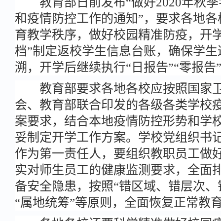
教育部日前发布“做好2020年秋季
和疫情防控工作的通知”，要求各地各
育教学秩序，做好校园精准防疫，开学
档”制定返校学生信息台账，确保学生
溯，开学后继续执行“日报告”“零报告
教育部要求各地各校应按照国家卫
会、教育部联合印发的各级各类学校
案要求，结合本地疫情防控形势和学
妥制定开学工作方案。学校党组织书记
作为第一责任人，要组织教职员工做
实对师生员工的健康监测要求，全面
备安全隐患，按照“错区域、错层次、
“属地统筹”等原则，全面恢复正常教