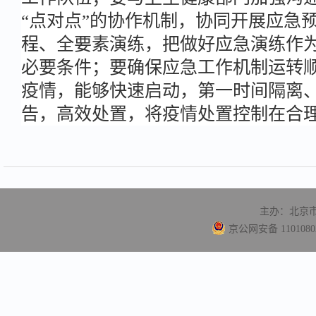
“点对点”的协作机制，协同开展应急
程、全要素演练，把做好应急演练作
必要条件；要确保应急工作机制运转
疫情，能够快速启动，第一时间隔离
告，高效处置，将疫情处置控制在合理
主办：北京
京公网安备 11010802