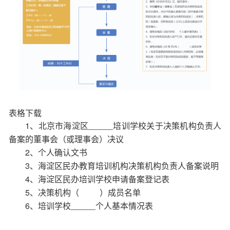
表格下载
1、
北京市海淀区______培训学校关于决策机构负责人
备案的董事会（或理事会）决议
2、
个人确认文书
3、
海淀区民办教育培训机构决策机构负责人备案说明
4、
海淀区民办培训学校申请备案登记表
5、
决策机构（ ）成员名单
6、
培训学校______个人基本情况表