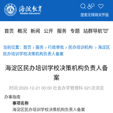
搜索
无障碍
关怀版
首页
概况
新闻
公开
服务
专题
站群导航
当前位置：
>
>
>
> 海淀区
首页
服务
行政审批
民办培训机构
民办培训学校决策机构负责人备案
海淀区民办培训学校决策机构负责人备
案
时间:2020-12-21 00:00
社会办学管理科
621次浏览
办事指南
事项名称
海淀区民办培训学校决策机构负责人备案