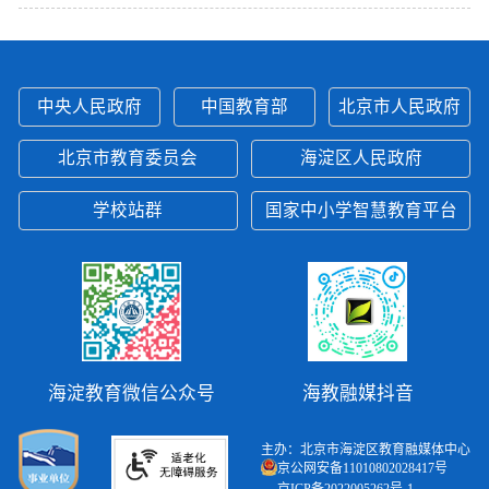
中央人民政府
中国教育部
北京市人民政府
北京市教育委员会
海淀区人民政府
学校站群
国家中小学智慧教育平台
海淀教育微信公众号
海教融媒抖音
主办：北京市海淀区教育融媒体中心
京公网安备11010802028417号
京ICP备2022005262号-1