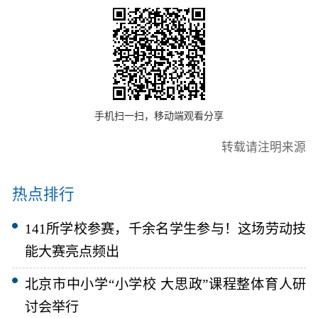
手机扫一扫，移动端观看分享
转载请注明来源
热点排行
141所学校参赛，千余名学生参与！这场劳动技
能大赛亮点频出
北京市中小学“小学校 大思政”课程整体育人研
讨会举行