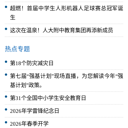
超燃！首届中学生人形机器人足球赛总冠军诞
生
这次在温泉！人大附中教育集团再添新成员
热点专题
第18个防灾减灾日
第七届“强基计划”现场直播，为您解读今年“强
基计划”政策。
第31个全国中小学生安全教育日
2026年学雷锋纪念日
2026年春季开学