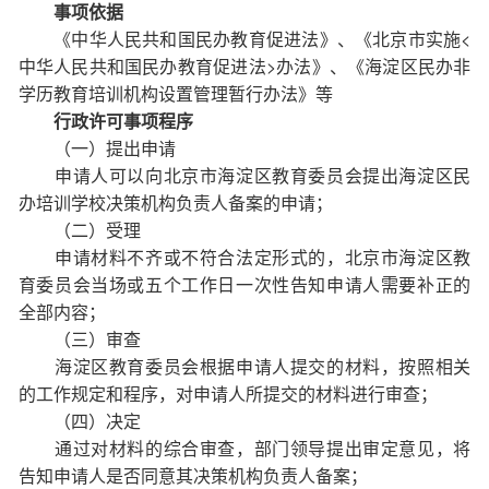
事项依据
《中华人民共和国民办教育促进法》、《北京市实施<
中华人民共和国民办教育促进法>办法》、《海淀区民办非
学历教育培训机构设置管理暂行办法》等
行政许可事项程序
（一）提出申请
申请人可以向北京市海淀区教育委员会提出海淀区民
办培训学校决策机构负责人备案的申请；
（二）受理
申请材料不齐或不符合法定形式的，北京市海淀区教
育委员会当场或五个工作日一次性告知申请人需要补正的
全部内容；
（三）审查
海淀区教育委员会根据申请人提交的材料，按照相关
的工作规定和程序，对申请人所提交的材料进行审查；
（四）决定
通过对材料的综合审查，部门领导提出审定意见，将
告知申请人是否同意其决策机构负责人备案；