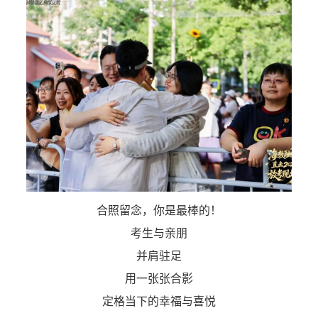
合照留念，你是最棒的！
考生与亲朋
并肩驻足
用一张张合影
定格当下的幸福与喜悦