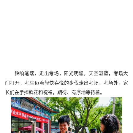
铃响笔落，走出考场，
阳光明媚，天空湛蓝，
考场大
门打开，
考生迈着轻快喜悦的步伐走出考场，
考场外，
家
长们在手捧鲜花和祝福，
期待、有序地等待着。