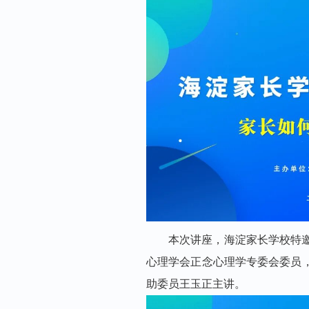
本次讲座，海淀家长学校特
心理学会正念心理学专委会委员
助委员王玉正主讲。