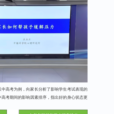
以中高考为例，
向家长分析了影响学生考试表现的
中高考期间的影响因素排序，指出好的身心状态更