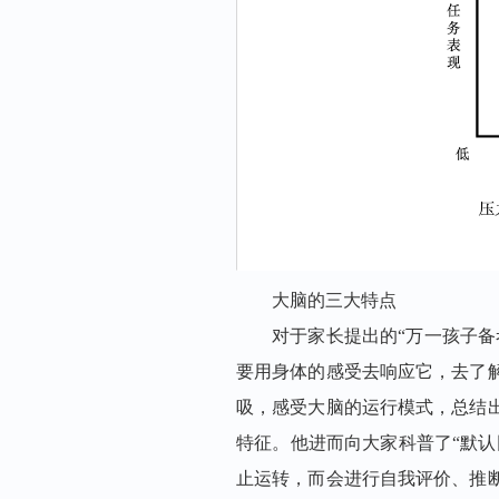
大脑的三大特点
对于家长提出的“万一孩子备
要用身体的感受去响应它，去了
吸，感受大脑的运行模式，总结
特征。
他进而向大家
科普了
“默认
止运转，而会进行自我评价、推