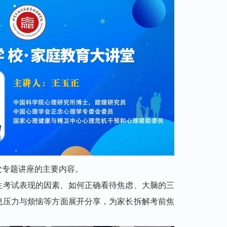
次专题讲座的主要内容。
生考试表现的因素、如何正确看待焦虑、大脑的三
息压力与烦恼
等方面展开分享，为家长拆解考前焦