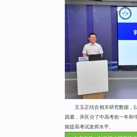
王玉正结合相关研究数据，
因素，并区分了中高考前一年和
能提高考试发挥水平。