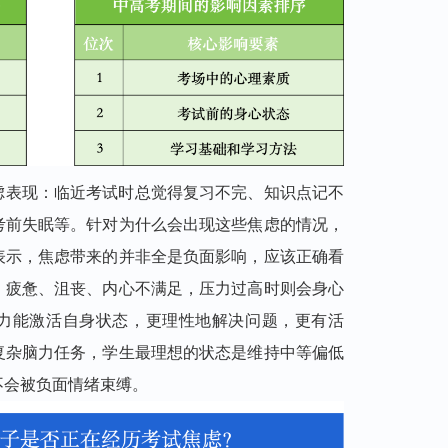
虑表现：临近考试时总觉得复习不完、知识点记不
考前失眠等。针对为什么会出现这些焦虑的情况，
表示，焦虑带来的并非全是负面影响，应该正确看
、疲惫、沮丧、内心不满足，压力过高时则会身心
力能激活自身状态，更理性地解决问题，更有活
复杂脑力任务，学生最理想的状态是维持中等偏低
不会被负面情绪束缚。