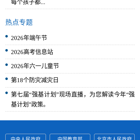
每个孩子都...
热点专题
2026年端午节
2026高考信息站
2026年六一儿童节
第18个防灾减灾日
第七届“强基计划”现场直播，为您解读今年“强
基计划”政策。
中央人民政府
中国教育部
北京市人民政府