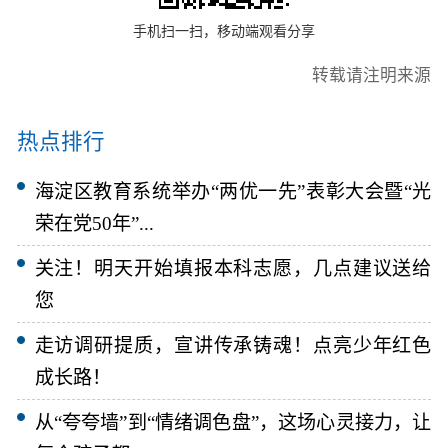
手机扫一扫，移动端观看分享
转载请注明来源
热点排行
海淀区教育系统举办“两优一先”表彰大会暨“光
荣在党50年”...
关注！明天开始填报本科志愿，几点建议送给
您
走访调研提质，宣讲传承铸魂！点亮少年红色
成长路！
从“夸夸墙”到“情绪调色盘”，这场心灵接力，让