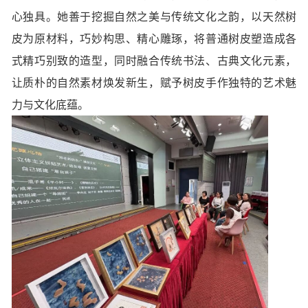
心独具。她善于挖掘自然之美与传统文化之韵，以天然树
皮为原材料，巧妙构思、精心雕琢，将普通树皮塑造成各
式精巧别致的造型，同时融合传统书法、古典文化元素，
让质朴的自然素材焕发新生，赋予树皮手作独特的艺术魅
力与文化底蕴。