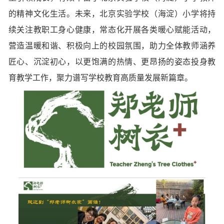
的精神文化生活。未来，北京实验学校（海淀）小学将持
续关注教职工身心健康，常态化开展各类暖心赋能活动，
营造温暖和谐、积极向上的校园氛围，助力全体教师涵养
匠心、沉淀初心，以更饱满的热情、更昂扬的姿态投身教
育教学工作，聚力谱写学校教育高质量发展新篇章。