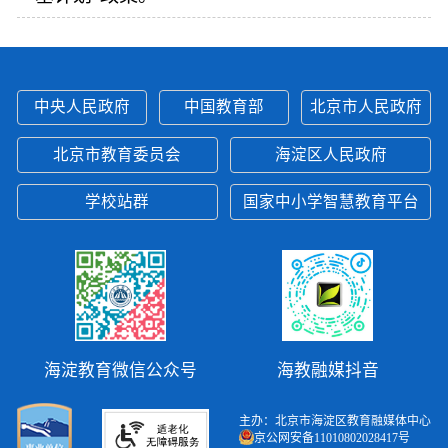
中央人民政府
中国教育部
北京市人民政府
北京市教育委员会
海淀区人民政府
学校站群
国家中小学智慧教育平台
海淀教育微信公众号
海教融媒抖音
主办：北京市海淀区教育融媒体中心
京公网安备11010802028417号