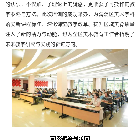
的认识，不仅解开了理论上的疑惑，更收获了可操作的教
学策略与方法。此次培训的成功举办，为海淀区美术学科
落实新课程标准、深化课堂教学改革、提升区域美育质量
注入了新的活力与动能，也为全区美术教育工作者指明了
未来教学研究与实践的奋进方向。