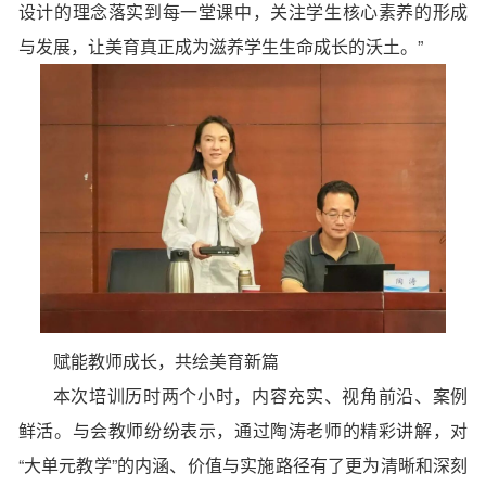
设计的理念落实到每一堂课中，关注学生核心素养的形成
与发展，让美育真正成为滋养学生生命成长的沃土。”
赋能教师成长，共绘美育新篇
本次培训历时两个小时，内容充实、视角前沿、案例
鲜活。与会教师纷纷表示，通过陶涛老师的精彩讲解，对
“大单元教学”的内涵、价值与实施路径有了更为清晰和深刻