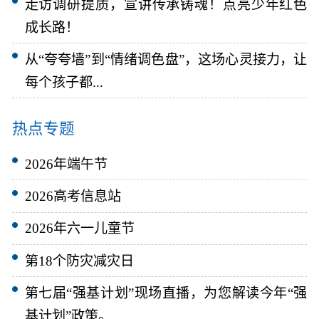
走访调研提质，宣讲传承铸魂！点亮少年红色
成长路！
从“夸夸墙”到“情绪调色盘”，这场心灵接力，让
每个孩子都...
热点专题
2026年端午节
2026高考信息站
2026年六一儿童节
第18个防灾减灾日
第七届“强基计划”现场直播，为您解读今年“强
基计划”政策。