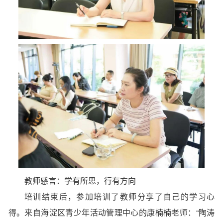
教师感言：学有所思，行有方向
培训结束后，参加培训了教师分享了自己的学习心
得。来自海淀区青少年活动管理中心的康楠楠老师：“陶涛