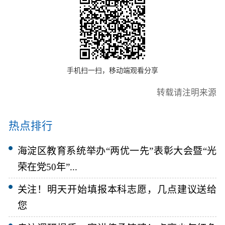
手机扫一扫，移动端观看分享
转载请注明来源
热点排行
海淀区教育系统举办“两优一先”表彰大会暨“光
荣在党50年”...
关注！明天开始填报本科志愿，几点建议送给
您