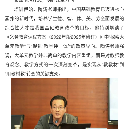
培训伊始，陶涛老师指出，中国基础教育已迈进核心
素养的新时代，培养学生德、智、体、美、劳全面发展的
综合性人才是我国基础教育改革的目标。他特别解读了
《义务教育课程方案（2022年版2025年修订）》中“探索大
单元教学”与“促进‘教学评一体’”的政策导向。陶涛老师强
调，大单元教学并非简单的教学内容重组，而是对教师教
育观念、教学方式的一次深刻变革，是实现从“教教材”到
“用教材教”转变的关键支架。