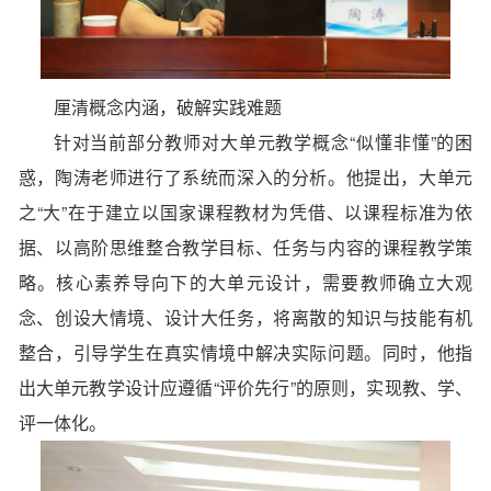
厘清概念内涵，破解实践难题
针对当前部分教师对大单元教学概念“似懂非懂”的困
惑，陶涛老师进行了系统而深入的分析。他提出，大单元
之“大”在于建立以国家课程教材为凭借、以课程标准为依
据、以高阶思维整合教学目标、任务与内容的课程教学策
略。核心素养导向下的大单元设计，需要教师确立大观
念、创设大情境、设计大任务，将离散的知识与技能有机
整合，引导学生在真实情境中解决实际问题。同时，他指
出大单元教学设计应遵循“评价先行”的原则，实现教、学、
评一体化。