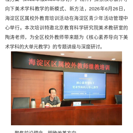
向下美术学科教学的新模式、新方法，2026年6月26日，
海淀区区属校外教育培训活动在海淀区青少年活动管理中
心举行。本次培训特邀北京教育科学研究院美术教研室的
陶涛老师，为全区校外教师带来题为《核心素养导向下美
术学科的大单元教学》的专题讲座与深度研讨。
聚焦前沿理念，明确改革方向