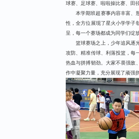
球赛、足球赛、啦啦操比赛、田
本学期班超赛事内容丰富、
性，全方位展现了星火小学学子
呈，每一个赛场都成为同学们绽
篮球赛场之上，少年追风逐
攻防、精准传球、利落投篮，每
热血与拼搏韧劲。大家不畏强敌
作中凝聚力量，充分展现了顽强