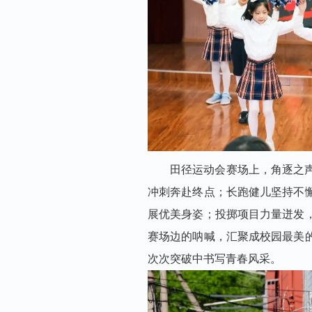
田径运动会赛场上，角逐之
冲刺奔赴终点；长跑健儿坚持不
展优美身姿；投掷项目力量迸发
赛场边的呐喊，汇聚成校园最美
次次突破中书写青春风采。