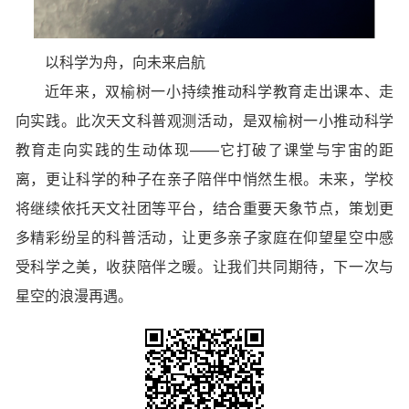
以科学为舟，向未来启航
近年来，双榆树一小持续推动科学教育走出课本、走
向实践。此次天文科普观测活动，是双榆树一小推动科学
教育走向实践的生动体现——它打破了课堂与宇宙的距
离，更让科学的种子在亲子陪伴中悄然生根。未来，学校
将继续依托天文社团等平台，结合重要天象节点，策划更
多精彩纷呈的科普活动，让更多亲子家庭在仰望星空中感
受科学之美，收获陪伴之暖。让我们共同期待，下一次与
星空的浪漫再遇。