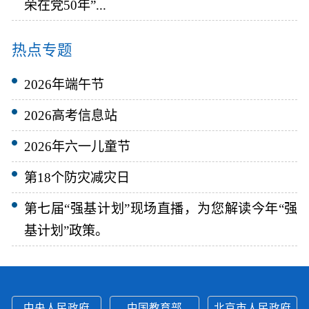
荣在党50年”...
热点专题
2026年端午节
2026高考信息站
2026年六一儿童节
第18个防灾减灾日
第七届“强基计划”现场直播，为您解读今年“强
基计划”政策。
中央人民政府
中国教育部
北京市人民政府