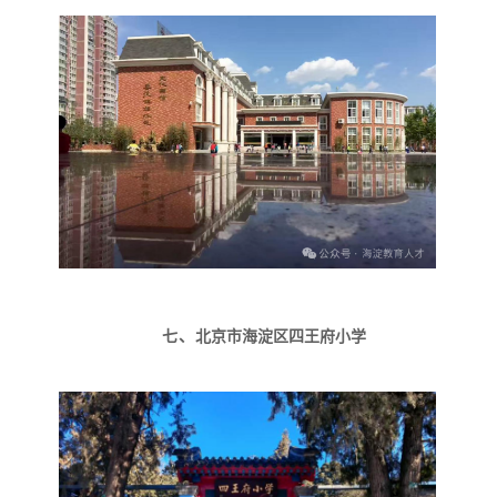
七、
北京市海淀区四王府小学