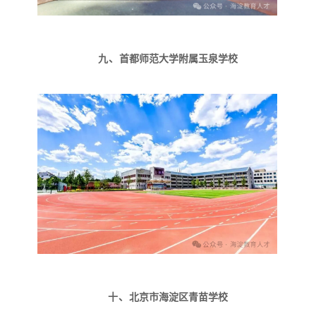
九、
首都师范大学附属玉泉学校
十、
北京市海淀区青苗学校