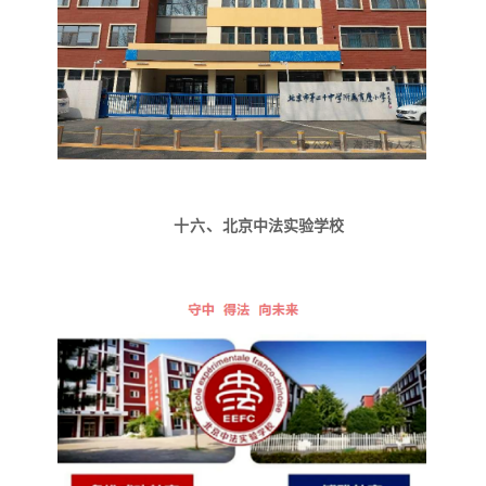
十六、
北京中法实验学校