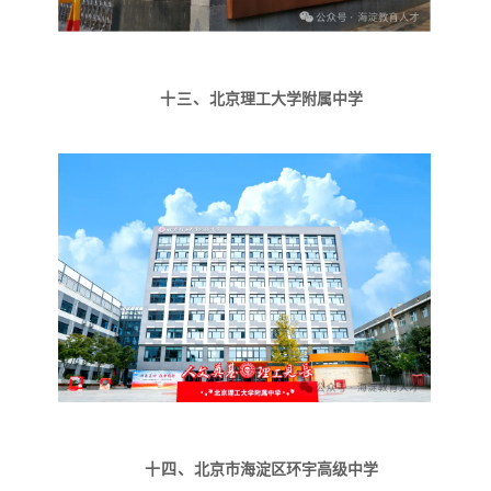
十三、
北京理工大学附属中学
十四、
北京市海淀区环宇高级中学