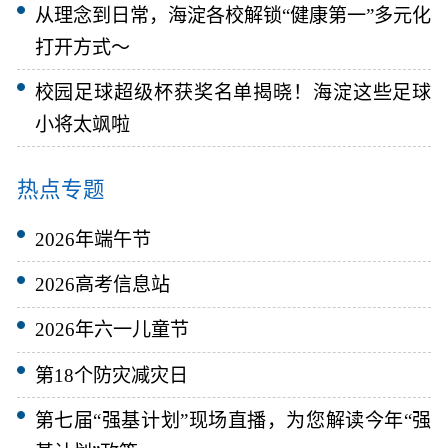
从理念到日常，海淀各校解锁“健康第一”多元化
打开方式～
校园足球超级杯获奖名单揭晓！海淀这些足球
小将太飒啦
热点专题
2026年端午节
2026高考信息站
2026年六一儿童节
第18个防灾减灾日
第七届“强基计划”现场直播，为您解读今年“强