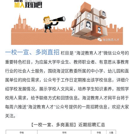
一校一宣、多岗直招
栏目是 “海淀教育人才”微信公众号的
重要特色栏目，为应届大学毕业生、教师职业者、有意愿从事教育
行业的社会人士服务，围绕海淀区教委所属的中小学、幼儿园和直
属单位的岗位需求，公众号于工作日定期推出该学校信息，详细介
绍学校发展情况，展示学校人文风采，培养学生知识素养，按照学
校用人需求，给予联络方式和回馈信息。海淀教育人才网平台将于
每周六推送“海淀教育人才”公众号提供的一周招聘信息，欢迎大家
关注。
【一校一宣、多岗直招】近期招聘汇总