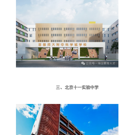
三、
北京十一实验中学