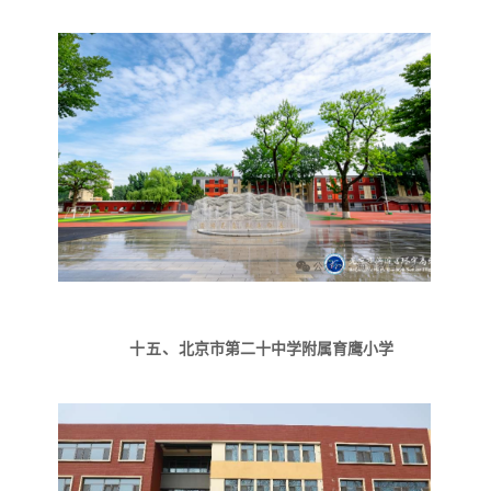
十五、
北京市第二十中学附属育鹰小学