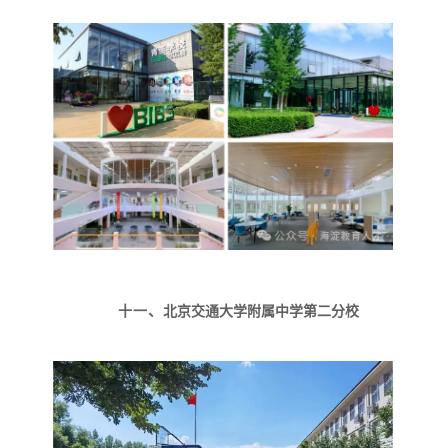
十一、
北京交通大学附属中学第二分校