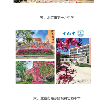
五、
北京市第十九中学
六、
北京市海淀区枫丹实验小学