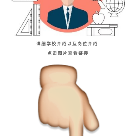
详细学校介绍以及岗位介绍
点击图片查看链接