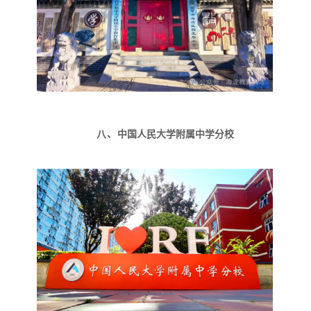
八、
中国人民大学附属中学分校