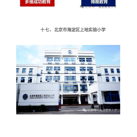
十七、
北京市海淀区上地实验小学