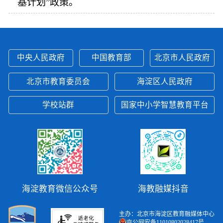
基计划”政策。
中央人民政府
中国教育部
北京市人民政府
北京市教育委员会
海淀区人民政府
学校站群
国家中小学智慧教育平台
海淀教育微信公众号
海教融媒抖音
主办：北京市海淀区教育融媒体中心
京公网安备11010802028417号