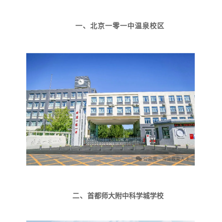
一、北京一零一中温泉校区
二、
首都师大附中科学城学校