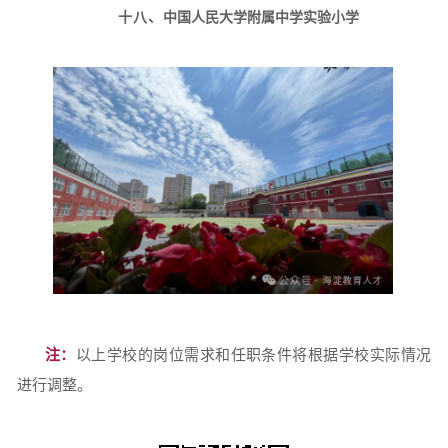
十八、
中国人民大学附属中学实验小学
注：
以上学校的岗位需求和任职条件将根据学校实际情况
进行调整。