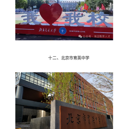
十二、
北京市育英中学