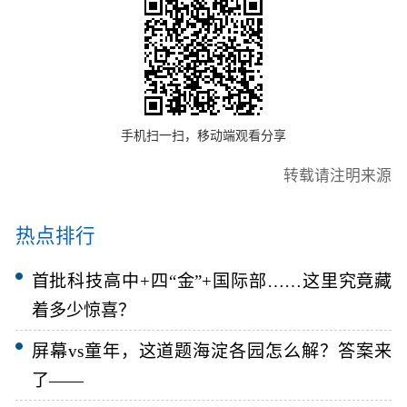
手机扫一扫，移动端观看分享
转载请注明来源
热点排行
首批科技高中+四“金”+国际部……这里究竟藏
着多少惊喜？
屏幕vs童年，这道题海淀各园怎么解？答案来
了——