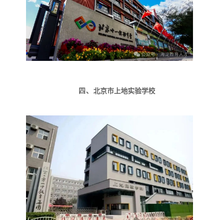
四、
北京市上地实验学校