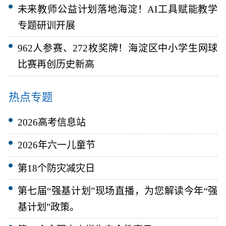
未来教师公益计划落地海淀！AI工具赋能教学
专题研训开展
962人参赛、272枚奖牌！海淀区中小学生网球
比赛再创历史新高
热点专题
2026高考信息站
2026年六一儿童节
第18个防灾减灾日
第七届“强基计划”现场直播，为您解读今年“强
基计划”政策。