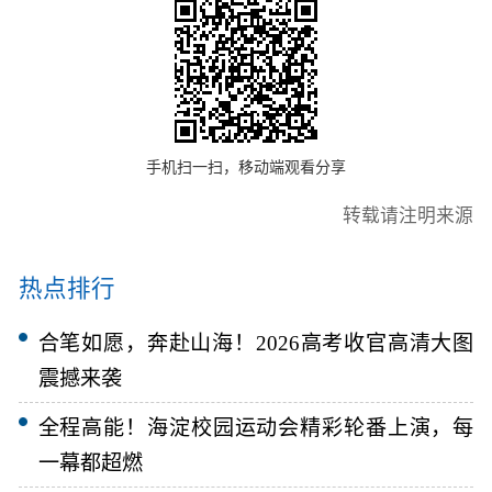
手机扫一扫，移动端观看分享
转载请注明来源
热点排行
合笔如愿，奔赴山海！2026高考收官高清大图
震撼来袭
全程高能！海淀校园运动会精彩轮番上演，每
一幕都超燃