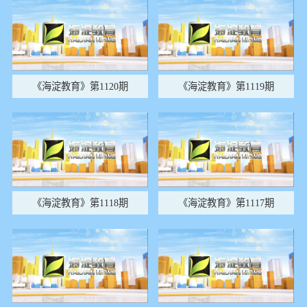
《海淀教育》第1120期
《海淀教育》第1119期
《海淀教育》第1118期
《海淀教育》第1117期