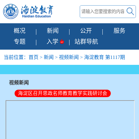
概况
新闻
公开
服务
专题
入学
站群导航
当前位置：
首页
>
新闻
>
视频新闻
> 海淀教育 第1117期
视频新闻
海淀区召开思政名师教育教学实践研讨会