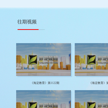
往期视频
《海淀教育》第1122期
《海淀教育》第