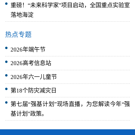
重磅！“未来科学家”项目启动，全国重点实验室
落地海淀
热点专题
2026年端午节
2026高考信息站
2026年六一儿童节
第18个防灾减灾日
第七届“强基计划”现场直播，为您解读今年“强
基计划”政策。