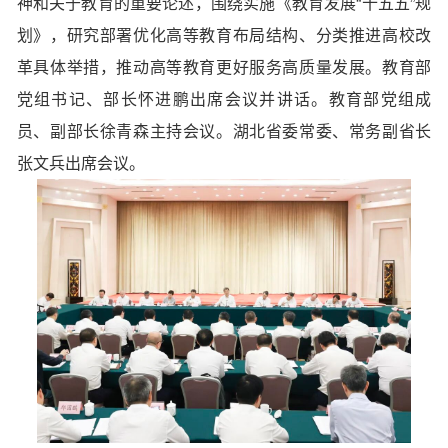
神和关于教育的重要论述，围绕实施《教育发展“十五五”规
划》，研究部署优化高等教育布局结构、分类推进高校改
革具体举措，推动高等教育更好服务高质量发展。教育部
党组书记、部长怀进鹏出席会议并讲话。教育部党组成
员、副部长徐青森主持会议。湖北省委常委、常务副省长
张文兵出席会议。