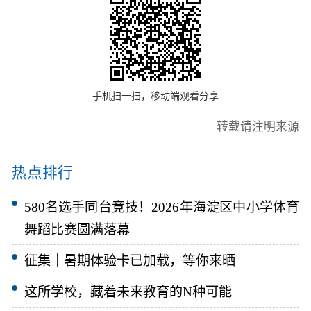
手机扫一扫，移动端观看分享
转载请注明来源
热点排行
580名选手同台竞技！2026年海淀区中小学体育
舞蹈比赛圆满落幕
征集｜暑期体验卡已加载，等你来晒
这所学校，藏着未来教育的N种可能