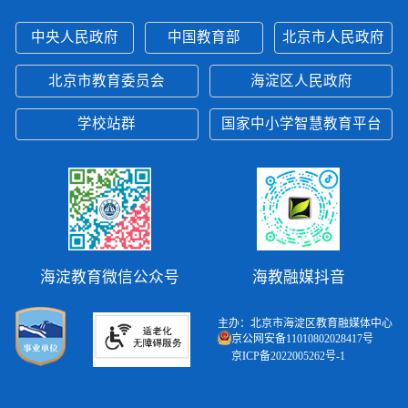
中央人民政府
中国教育部
北京市人民政府
北京市教育委员会
海淀区人民政府
学校站群
国家中小学智慧教育平台
海淀教育微信公众号
海教融媒抖音
主办：北京市海淀区教育融媒体中心
京公网安备11010802028417号
京ICP备2022005262号-1