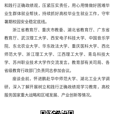
和践行正确政绩观，压紧压实责任，用心用情做好困难毕
业生群体就业帮扶，持续抓好高校毕业生就业工作，守牢
暑期校园安全稳定底线。
浙江省教育厅、重庆市教委、湖北省教育厅、广东省
教育厅、武汉理工大学、西安电子科技大学、中国音乐学
院、东北农业大学、华东政法大学、重庆医科大学、西北
师范大学、浙江理工大学、江西理工大学、青岛科技大
学、苏州职业技术大学作交流发言。教育部有关司局、各
省级教育行政部门负责同志参加会议。
座谈会前，怀进鹏赴华中师范大学、湖北工业大学调
研，深入了解开展树立和践行正确政绩观学习教育，高校
服务国家重大战略和区域发展、产业创新等情况。