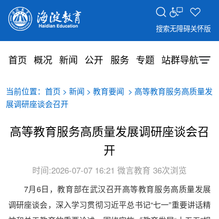
搜索
无障碍
关怀版
首页
概况
新闻
公开
服务
专题
站群导航
当前位置：
>
>
> 高等教育服务高质量发
首页
新闻
教育要闻
展调研座谈会召开
高等教育服务高质量发展调研座谈会召
开
时间:2026-07-07 16:21
微言教育
36次浏览
7月6日，教育部在武汉召开高等教育服务高质量发展
调研座谈会，深入学习贯彻习近平总书记“七一”重要讲话精