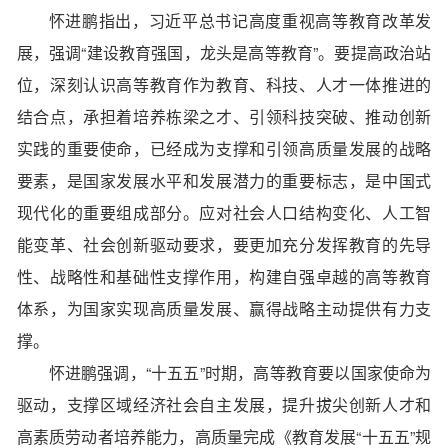
怀进鹏指出，习近平总书记高度重视高等教育改革发
展，强调“建设教育强国，龙头是高等教育”。要提高政治站
位，深刻认识高等教育作为教育、科技、人才一体推进的
结合点，承担着培养栋梁之才、引领科技突破、推动创新
实践的重要使命，已经成为支撑和引领高质量发展的战略
要素，是国家发展水平和发展潜力的重要标志，是中国式
现代化的重要组成部分。应对社会人口结构变化、人工智
能变革、社会创新驱动要求，要更加充分发挥教育的先导
性、战略性和基础性支撑作用，构建自强卓越的高等教育
体系，为国家实现高质量发展、赢得战略主动提供有力支
撑。
怀进鹏强调，“十五五”时期，高等教育要以国家使命为
驱动，支撑区域经济社会自主发展，提升拔尖创新人才和
高素质劳动者培养能力，高质量完成《教育发展“十五五”规