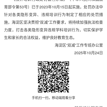
育部令第53号）已于2023年10月15日起实施，处罚办法中
针对各类隐形变异、违规培训行为制定了相应的处罚措
施，海淀区坚决贯彻“双减”工作要求，将持续加强执法检查
力度，打击各类隐形变异违规学科培训行为，切实保护学
生和家长的合法权益，维护良好教育生态。
海淀区“双减”工作专班办公室
2025年10月24日
手机扫一扫，移动端观看分享