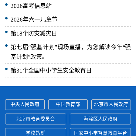
2026高考信息站
2026年六一儿童节
第18个防灾减灾日
第七届“强基计划”现场直播，为您解读今年“强
基计划”政策。
第31个全国中小学生安全教育日
中央人民政府
中国教育部
北京市人民政府
北京市教育委员会
海淀区人民政府
学校站群
国家中小学智慧教育平台