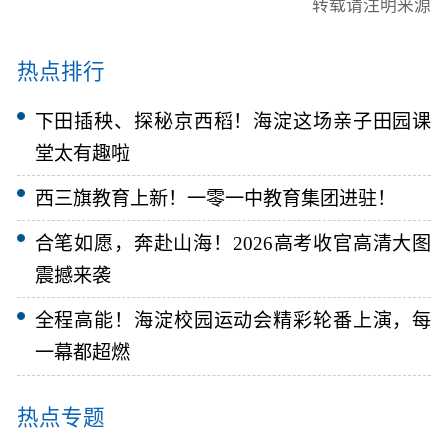
转载请注明来源
热点排行
下田插秧、探秘京西稻！海淀这场亲子田园课
堂太有趣啦
西三旗教育上新！一零一中教育集团进驻！
合笔如愿，奔赴山海！2026高考收官高清大图
震撼来袭
全程高能！海淀校园运动会精彩轮番上演，每
一幕都超燃
热点专题