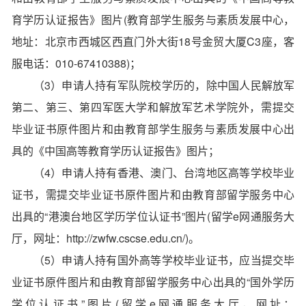
育学历认证报告》图片(教育部学生服务与素质发展中心，
地址：北京市西城区西直门外大街18号金贸大厦C3座，客
服电话：010-67410388)；
（3）申请人持有军队院校学历的，除中国人民解放军
第二、第三、第四军医大学和解放军艺术学院外，需提交
毕业证书原件图片和由教育部学生服务与素质发展中心出
具的《中国高等教育学历认证报告》图片；
（4）申请人持有香港、澳门、台湾地区高等学校毕业
证书，需提交毕业证书原件图片和由教育部留学服务中心
出具的“港澳台地区学历学位认证书”图片(留学e网通服务大
厅，网址：http://zwfw.cscse.edu.cn/)。
（5）申请人持有国外高等学校毕业证书，应当提交毕
业证书原件图片和由教育部留学服务中心出具的“国外学历
学位认证书”图片(留学e网通服务大厅，网址：