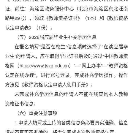
证，前往：海淀区政务服务中心（北京市海淀区东北旺南
路甲29号），领取《教师资格证书》（1本）和《教师资格
认定申请表》（1份）。
（五）2026届应届毕业生补充学历信息
在报名填写“是否在校生”信息项时选择了“在读应届毕
业生”的申请人，应在取得毕业证书后及时通过“中国教师资
格网（https://www.jszg.edu.cn）”—“网上办事”—“教师资格
认定在线办理”，进行账号登录，完成补充学历操作。操作
方法见《教师资格认定申请人使用手册》。
未完成补充学历信息的申请人不能在线查询本人教师
资格证书信息。
（六）重要注意事项
1.申请人填写或上传的各类信息务必要真实准确，信息
填报不真实不准确的，将无法完成本次教师资格认定。