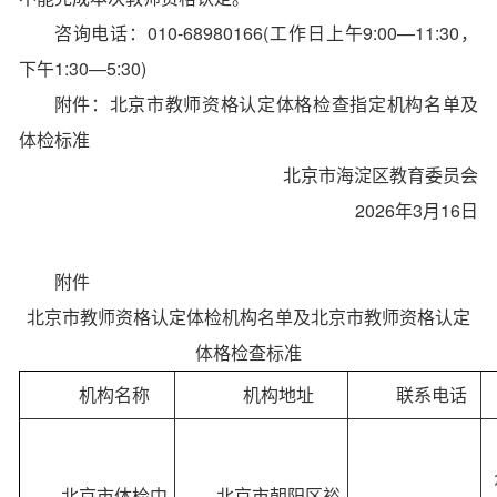
咨询电话：010-68980166(工作日上午9:00—11:30，
下午1:30—5:30)
附件：北京市教师资格认定体格检查指定机构名单及
体检标准
北京市海淀区教育委员会
2026年3月16日
附件
北京市教师资格认定体检机构名单及
北京市教师资格认定
体格检查标准
机构名称
机构地址
联系电话
北京市体检中
北京市朝阳区裕