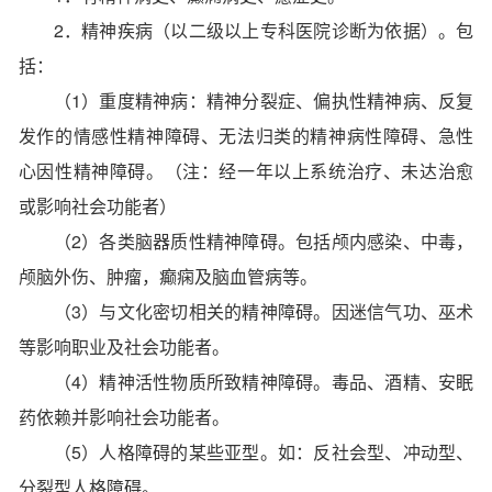
2．精神疾病（以二级以上专科医院诊断为依据）。包
括：
（1）重度精神病：精神分裂症、偏执性精神病、反复
发作的情感性精神障碍、无法归类的精神病性障碍、急性
心因性精神障碍。（注：经一年以上系统治疗、未达治愈
或影响社会功能者）
（2）各类脑器质性精神障碍。包括颅内感染、中毒，
颅脑外伤、肿瘤，癫痫及脑血管病等。
（3）与文化密切相关的精神障碍。因迷信气功、巫术
等影响职业及社会功能者。
（4）精神活性物质所致精神障碍。毒品、酒精、安眠
药依赖并影响社会功能者。
（5）人格障碍的某些亚型。如：反社会型、冲动型、
分裂型人格障碍。