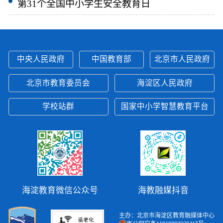
第31个全国中小学生安全教育日
中央人民政府
中国教育部
北京市人民政府
北京市教育委员会
海淀区人民政府
学校站群
国家中小学智慧教育平台
海淀教育微信公众号
海教融媒抖音
主办：北京市海淀区教育融媒体中心