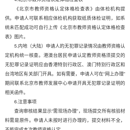
《北京市教师资格认定体格检查表》由体检机构提
供。申请人可联系相应体检机构获取纸质体检证明，如系
统未匹配成功可自行上传《北京市教师资格认定体格检查
表》图片。
5.内地（大陆）申请人的无犯罪记录情况由教师资格认
定机构统一核查。港澳台居民申请认定教师资格须提交的
无犯罪记录证明应由香港特别行政区、澳门特别行政区和
台湾地区有关部门开具。如有需要，申请人可在“网上办理”
期间联系北京市教师发展中心申请开具无犯罪记录证明的
相关函件。
6.注意事项
查询审核结果显示“需现场办理”，现场提交所有核验材
料需是原件。申请人未按时进行办理的，提交材料不全，
不能完成本次教师资格认定。