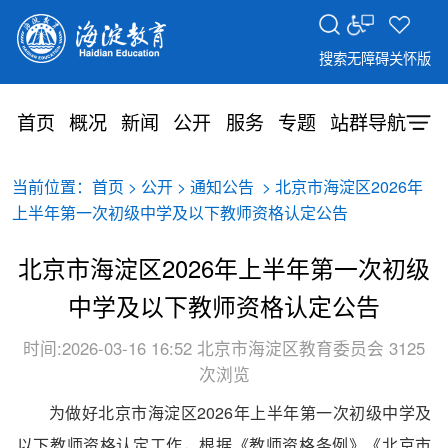
搜索
无障碍
关怀版
首页
概况
新闻
公开
服务
专题
站群导航
当前位置：
>
>
> 北京市海淀区2026年
首页
公开
通知公告
上半年第一次初级中学及以下教师资格认定公告
北京市海淀区2026年上半年第一次初级
中学及以下教师资格认定公告
时间:2026-03-16 16:52
北京市海淀区教育委员会
3125
次浏览
为做好北京市海淀区2026年上半年第一次初级中学及
以下教师资格认定工作，根据《教师资格条例》《北京市