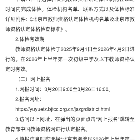
时间内完成体检。体检机构名单、联系方式以及体检标准
详见附件:《北京市教师资格认定体检机构名单及北京市教
师资格认定体格检查标准》。
2.体检有效期
教师资格认定体检于2025年9月1日至2026年4月2日进
行的，在2026年上半年第一次初级中学及以下教师资格认
定时有效。
（二）网上报名
1.网报时间：3月20日9:00至3月26日16:00。
2.报名网址：
https://yuyuetz.bjtcc.org.cn/jszg/district.html
3.访问以上网址，在弹出的页面点击“网上报名”跳转至
教育部中国教师资格网进行认定报名。
4.填报信息时应选择“北京市海淀区2026年上半年第一