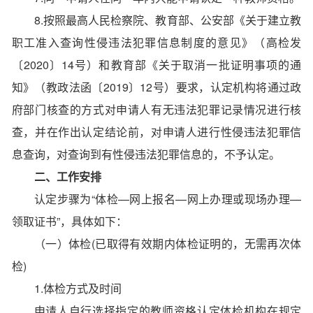
8.按照最高人民检察院、教育部、公安部《关于建立教
职工准入查询性侵违法犯罪信息制度的意见》（高检发
〔2020〕14号）和教育部《关于取消一批证明事项的通
知》（教政法函〔2019〕12号）要求，认定机构将通过政
府部门核查的方式对申请人有无违法犯罪记录情况进行核
查，并在作出认定结论前，对申请人进行性侵违法犯罪信
息查询，对查询到有性侵违法犯罪信息的，不予认定。
二、工作安排
认定步骤为“体检—网上报名—网上办理或现场办理—
领取证书”，具体如下：
（一）体检(已取得有效期内体检证明的，无需再次体
检)
1.体检方式及时间
申请人自行选择指定的教师资格认定体检机构在规定