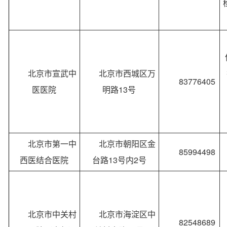
北京市宣武中
北京市西城区万
83776405
医医院
明路13号
北京市第一中
北京市朝阳区金
85994498
西医结合医院
台路13号内2号
北京市中关村
北京市海淀区中
82548689