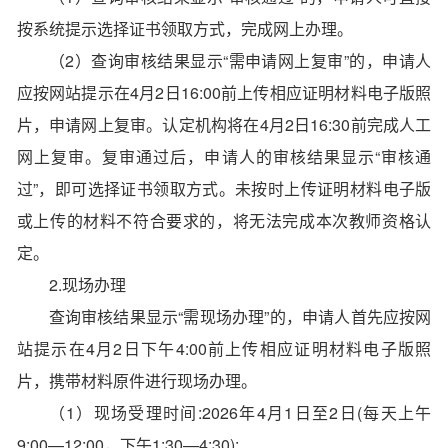
按系统提示选择证书领取方式，完成网上办理。
（2）查询审核结果显示“需申请网上复审”的，申请人
应按网站提示在4月2日16:00前上传相应证明材料电子版照
片，申请网上复审。认定机构将在4月2日16:30前完成人工
网上复审。复审通过后，申请人的审核结果显示“审核通
过”，即可选择证书领取方式。未按时上传证明材料电子版
或上传的材料不符合要求的，将无法完成本次教师资格认
定。
2.现场办理
查询审核结果显示“需现场办理”的，申请人首先应按网
站提示在4月2日下午4:00前上传相应证明材料电子版照
片，携带材料原件进行现场办理。
（1）现场受理时间:2026年4月1日至2日(每天上午
9:00—12:00，下午1:30—4:30);