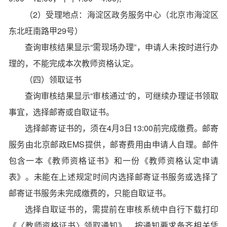
（2）受理地点：海淀区政务服务中心（北京市海淀区
东北旺南路甲29号）
查询审核结果显示“需现场办理”，申请人未按时进行办
理的，不能完成本次教师资格认定。
（四）领取证书
查询审核结果显示“审核通过”的，可继续办理证书领取
事宜，选择邮寄或自取证书。
选择邮寄证书的，须在4月3日13:00前完成缴费。邮寄
服务由北京邮政EMS提供，邮寄费用由申请人自理。邮件
包含一本《教师资格证书》和一份《教师资格认定申请
表》。未能在上述规定时间内选择邮寄证书服务或选择了
邮寄证书服务未完成缴费的，只能自取证书。
选择自取证书的，需提前在审核系统中自行下载打印
《〈教师资格证书〉领取通知》，按通知要求备齐相关凭