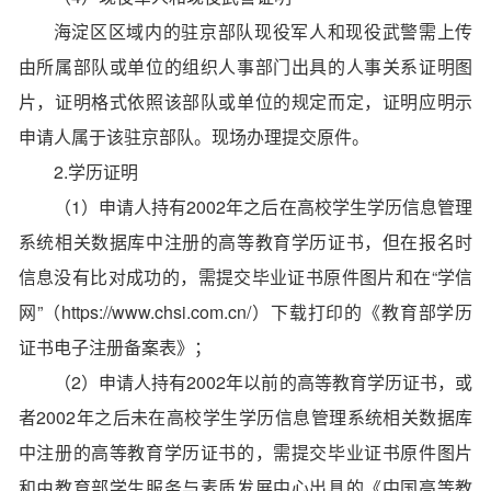
海淀区区域内的驻京部队现役军人和现役武警需上传
由所属部队或单位的组织人事部门出具的人事关系证明图
片，证明格式依照该部队或单位的规定而定，证明应明示
申请人属于该驻京部队。现场办理提交原件。
2.学历证明
（1）申请人持有2002年之后在高校学生学历信息管理
系统相关数据库中注册的高等教育学历证书，但在报名时
信息没有比对成功的，需提交毕业证书原件图片和在“学信
网”（https://www.chsi.com.cn/）下载打印的《教育部学历
证书电子注册备案表》；
（2）申请人持有2002年以前的高等教育学历证书，或
者2002年之后未在高校学生学历信息管理系统相关数据库
中注册的高等教育学历证书的，需提交毕业证书原件图片
和由教育部学生服务与素质发展中心出具的《中国高等教