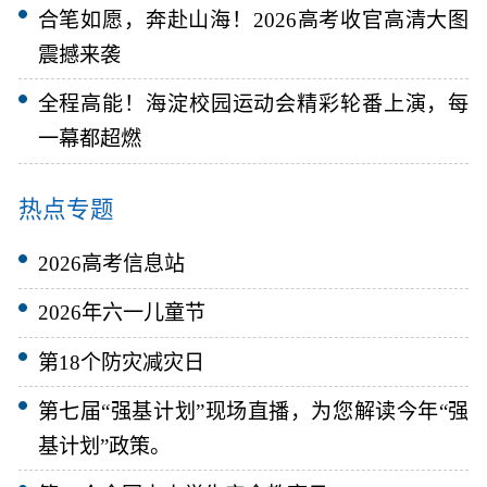
合笔如愿，奔赴山海！2026高考收官高清大图
震撼来袭
全程高能！海淀校园运动会精彩轮番上演，每
一幕都超燃
热点专题
2026高考信息站
2026年六一儿童节
第18个防灾减灾日
第七届“强基计划”现场直播，为您解读今年“强
基计划”政策。