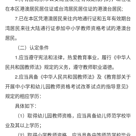
在本区港澳居民居住证或台湾居民居住证的港澳台居民;
7.已在本区凭港澳居民来往内地通行证和五年有效期台
湾居民来往大陆通行证参加中小学教师资格考试的港澳台
居民。
（二）认定条件
1.应当遵守宪法和法律，热爱教育事业，履行《中华人
民共和国教师法》规定的义务，遵守教师职业道德。
2.应当具备《中华人民共和国教师法》及《教育部关于
开展中小学和幼儿园教师资格考试改革试点的指导意见》
规定的相应学历：
具体如下：
（1）取得幼儿园教师资格，应当具备幼儿师范学校毕
业及其以上学历；
（2）取得小学教师资格，应当具备中等师范学校毕业