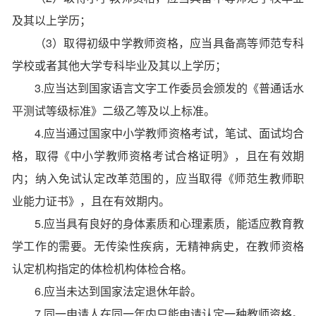
及其以上学历；
（3）取得初级中学教师资格，应当具备高等师范专科
学校或者其他大学专科毕业及其以上学历；
3.应当达到国家语言文字工作委员会颁发的《普通话水
平测试等级标准》二级乙等及以上标准。
4.应当通过国家中小学教师资格考试，笔试、面试均合
格，取得《中小学教师资格考试合格证明》，且在有效期
内；纳入免试认定改革范围的，应当取得《师范生教师职
业能力证书》，且在有效期内。
5.应当具有良好的身体素质和心理素质，能适应教育教
学工作的需要。无传染性疾病，无精神病史，在教师资格
认定机构指定的体检机构体检合格。
6.应当未达到国家法定退休年龄。
7.同一申请人在同一年内只能申请认定一种教师资格。