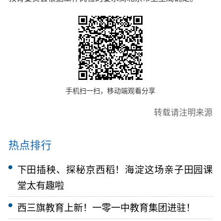
手机扫一扫，移动端观看分享
转载请注明来源
热点排行
下田插秧、探秘京西稻！海淀这场亲子田园课
堂太有趣啦
西三旗教育上新！一零一中教育集团进驻！