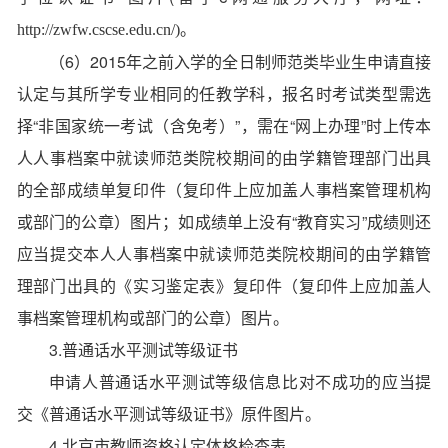
http://zwfw.cscse.edu.cn/)。
（6）2015年之前入学的全日制师范类毕业生申请直接
认定与其所学专业相同的任教学科，报名时考试类型需选
择“非国家统一考试（含免考）”，需在“网上办理”时上传本
人人事档案中就读师范类院校期间的由学籍管理部门出具
的全部成绩单复印件（复印件上应加盖人事档案管理机构
或部门的公章）图片；如成绩单上没有“教育实习”成绩则还
应当提交本人人事档案中就读师范类院校期间的由学籍管
理部门出具的《实习鉴定表》复印件（复印件上应加盖人
事档案管理机构或部门的公章）图片。
3.普通话水平测试等级证书
申请人普通话水平测试等级信息比对不成功的应当提
交《普通话水平测试等级证书》原件图片。
4.北京市教师资格认定体格检查表