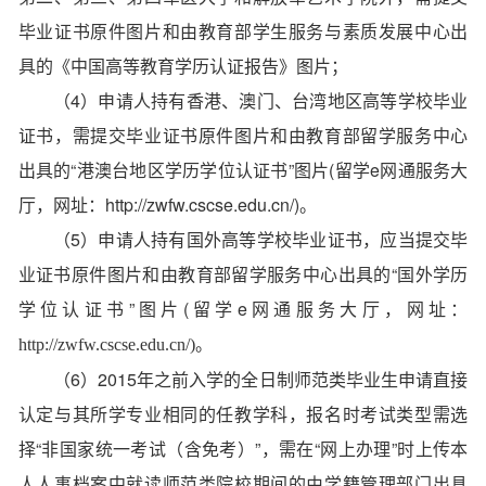
毕业证书原件图片和由教育部学生服务与素质发展中心出
具的《中国高等教育学历认证报告》图片；
（4）申请人持有香港、澳门、台湾地区高等学校毕业
证书，需提交毕业证书原件图片和由教育部留学服务中心
出具的“港澳台地区学历学位认证书”图片(留学e网通服务大
厅，网址：http://zwfw.cscse.edu.cn/)。
（5）申请人持有国外高等学校毕业证书，应当提交毕
业证书原件图片和由教育部留学服务中心出具的“国外学历
学位认证书”图片(留学e网通服务大厅，网址：
http://zwfw.cscse.edu.cn/)。
（6）2015年之前入学的全日制师范类毕业生申请直接
认定与其所学专业相同的任教学科，报名时考试类型需选
择“非国家统一考试（含免考）”，需在“网上办理”时上传本
人人事档案中就读师范类院校期间的由学籍管理部门出具