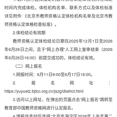
时间内完成体检。体检机构名单、联系方式以及体检标准
详见附件:《北京市教师资格认定体检机构名单及北京市教
师资格认定体格检查标准》。
2.体检结论有效期
教师资格认定体检结论日期在2025年12月1日至2026
年6月26日之间，且于“网上办理”人工网上复审结束（2026
年6月26日16:00）前提交成功的，体检结论有效。
（二）网上报名
1.网报时间：6月11日9:00至6月17日16:00。
2.报名网址：
https://yuyuetz.bjtcc.org.cn/jszg/district.html
3.访问以上网址，在弹出的页面点击“网上报名”跳转至
教育部中国教师资格网进行认定报名。
4.填报信息时应选择“北京市海淀区2026年上半年第二