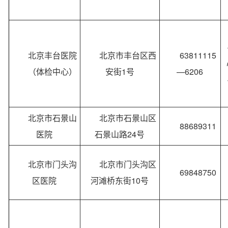
北京丰台医院
北京市丰台区西
63811115
（体检中心）
安街1号
—6206
北京市石景山
北京市石景山区
88689311
医院
石景山路24号
北京市门头沟
北京市门头沟区
69848750
区医院
河滩桥东街10号