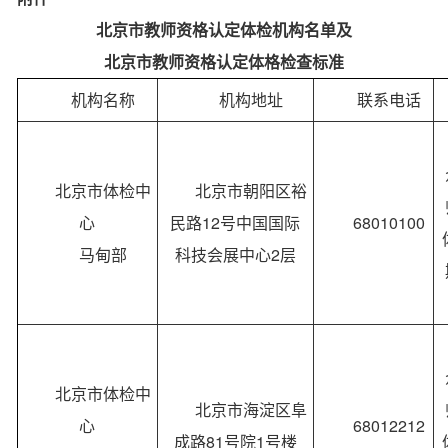
北京市教师资格认定体检机构名单及
北京市教师资格认定体格检查标准
机构名称
机构地址
联系电话
北京市体检中
北京市朝阳区裕
心
民路12号中国国际
68010100
马甸部
科技会展中心2层
北京市体检中
北京市海淀区阜
心
68012212
成路81号院1号楼