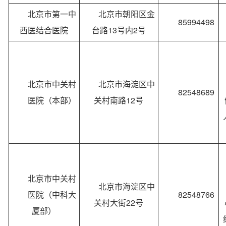
北京市第一中
北京市朝阳区金
85994498
西医结合医院
台路13号内2号
北京市中关村
北京市海淀区中
82548689
医院（本部）
关村南路12号
北京市中关村
北京市海淀区中
医院（中科大
82548766
关村大街22号
厦部）