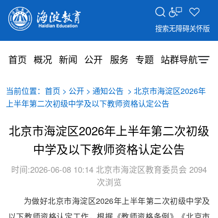
搜索
无障碍
关怀版
首页
概况
新闻
公开
服务
专题
站群导航
当前位置：
>
>
> 北京市海淀区2026年
首页
公开
通知公告
上半年第二次初级中学及以下教师资格认定公告
北京市海淀区2026年上半年第二次初级
中学及以下教师资格认定公告
时间:2026-06-08 10:14
北京市海淀区教育委员会
2094
次浏览
为做好北京市海淀区2026年上半年第二次初级中学及
以下教师资格认定工作，根据《教师资格条例》《北京市