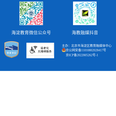
海淀教育微信公众号
海教融媒抖音
主办：北京市海淀区教育融媒体中心
京公网安备11010802028417号
京ICP备2022005262号-1