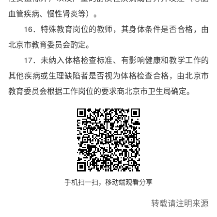
血管疾病、慢性肾炎等）。
16．特殊教育岗位的教师，其身体条件是否合格，由
北京市教育委员会酌定。
17．未纳入体格检查标准、有影响健康和教学工作的
其他疾病或生理缺陷者是否视为体格检查合格，由北京市
教育委员会根据工作岗位的要求商北京市卫生局确定。
手机扫一扫，移动端观看分享
转载请注明来源