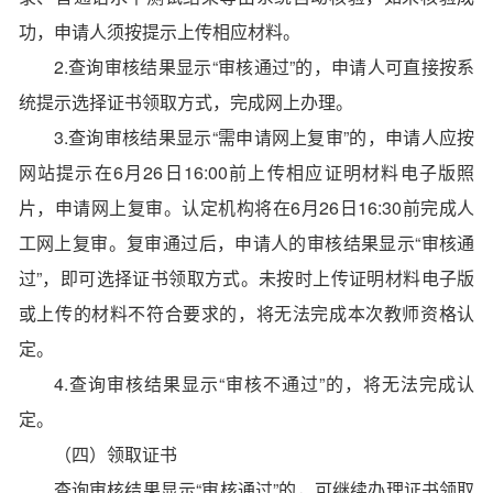
功，申请人须按提示上传相应材料。
2.查询审核结果显示“审核通过”的，申请人可直接按系
统提示选择证书领取方式，完成网上办理。
3.查询审核结果显示“需申请网上复审”的，申请人应按
网站提示在6月26日16:00前上传相应证明材料电子版照
片，申请网上复审。认定机构将在6月26日16:30前完成人
工网上复审。复审通过后，申请人的审核结果显示“审核通
过”，即可选择证书领取方式。未按时上传证明材料电子版
或上传的材料不符合要求的，将无法完成本次教师资格认
定。
4.查询审核结果显示“审核不通过”的，将无法完成认
定。
（四）领取证书
查询审核结果显示“审核通过”的，可继续办理证书领取