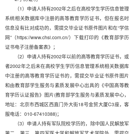
（1）申请人持有2002年之后在高校学生学历信息管理
系统相关数据库中注册的高等教育学历证书，但在报名时
信息没有比对成功的，需提交毕业证书原件图片和在“学信
网”（https://www.chsi.com.cn/）下载打印的《教育部学历
证书电子注册备案表》；
（2）申请人持有2002年以前的高等教育学历证书，或
者2002年之后未在高校学生学历信息管理系统相关数据库
中注册的高等教育学历证书的，需提交毕业证书原件图片
和由教育部学生服务与素质发展中心出具的《中国高等教
育学历认证报告》图片(教育部学生服务与素质发展中心，
地址：北京市西城区西直门外大街18号金贸大厦C3座，客
服电话：010-67410388)；
（3）申请人持有军队院校学历的，除中国人民解放军
第二、第三、第四军医大学和解放军艺术学院外，需提交