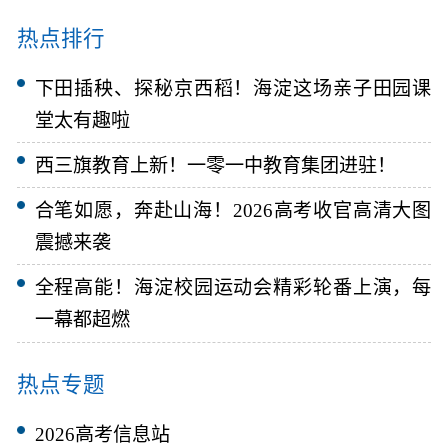
热点排行
下田插秧、探秘京西稻！海淀这场亲子田园课
堂太有趣啦
西三旗教育上新！一零一中教育集团进驻！
合笔如愿，奔赴山海！2026高考收官高清大图
震撼来袭
全程高能！海淀校园运动会精彩轮番上演，每
一幕都超燃
热点专题
2026高考信息站