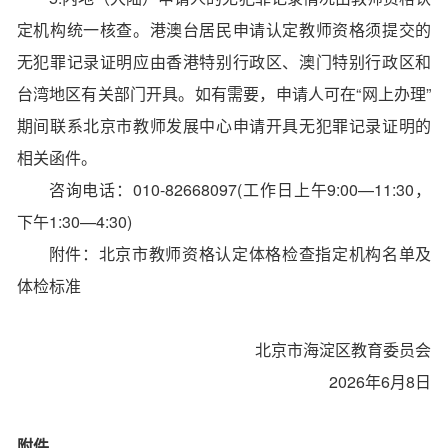
定机构统一核查。港澳台居民申请认定教师资格须提交的
无犯罪记录证明应由香港特别行政区、澳门特别行政区和
台湾地区有关部门开具。如有需要，申请人可在“网上办理”
期间联系北京市教师发展中心申请开具无犯罪记录证明的
相关函件。
咨询电话：010-82668097(工作日上午9:00—11:30，
下午1:30—4:30)
附件：北京市教师资格认定体格检查指定机构名单及
体检标准
北京市海淀区教育委员会
2026年6月8日
附件