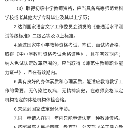
（3）取得初级中学教师资格，应当具备高等师范专科
学校或者其他大学专科毕业及其以上学历；
3.达到国家语言文字工作委员会颁发的《普通话水平测
试等级标准》二级乙等及以上标准。
4.通过国家中小学教师资格考试，笔试、面试均合格，
取得《中小学教师资格考试合格证明》，且在有效期内；
纳入免试认定改革范围的，应当取得《师范生教师职业能
力证书》，且在有效期内。
5.具有良好的身体素质和心理素质，能适应教育教学工
作的需要。无传染性疾病，无精神病史，在教师资格认定
机构指定的体检机构体检合格。
6.未达到国家法定退休年龄。
7.同一申请人在同一年内只能申请认定一种教师资格。
8.按照最高人民检察院、教育部、公安部《关于建立教