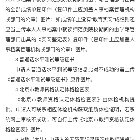
的全部成绩单复印件（复印件上应加盖人事档案管理机构
或部门的公章）图片；如成绩单上没有“教育实习”成绩则还
应当上传本人人事档案中就读师范类院校期间的由学籍管
理部门出具的《实习鉴定表》复印件（复印件上应加盖人
事档案管理机构或部门的公章）图片。
3.普通话水平测试等级证书
申请人普通话水平测试等级信息比对不成功的需上传
《普通话水平测试等级证书》原件图片。
4.北京市教师资格认定体格检查表
《北京市教师资格认定体格检查表》由体检机构提
供。申请人可联系相应体检机构获取纸质体检证明，若系
统网上审核不成功，可自行上传《北京市教师资格认定体
格检查表》图片。
5.内地（大陆）申请人的无犯罪记录情况由教师资格认