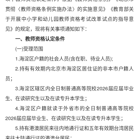
贯彻〈教师资格条例实施办法〉的实施意见》《教育部关
于开展中小学和幼儿园教师资格考试改革试点的指导意
见》的规定，现将有关事项通知如下：
一、教师资格认定条件
(一)受理范围
1.海淀区户籍的社会人员(含在职、待业人员);
2.持有有效期内北京市海淀区居住证的非本市户籍人
员；
3.海淀区辖区内全日制普通高等院校2026届应届毕业
生、在读研究生以及在读专升本学生；
4.海淀区户籍就读于外省市的全日制普通高等院校
2026届应届毕业生、在读研究生以及在读专升本学生；
5.持有港澳居民来往内地通行证和五年有效期台湾居民
来往大陆通行证的港澳台居民；