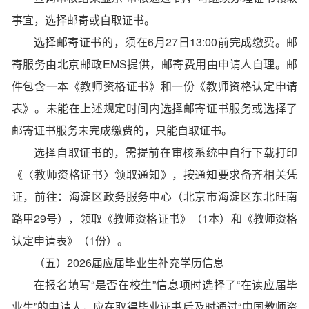
事宜，选择邮寄或自取证书。
选择邮寄证书的，须在6月27日13:00前完成缴费。邮
寄服务由北京邮政EMS提供，邮寄费用由申请人自理。邮
件包含一本《教师资格证书》和一份《教师资格认定申请
表》。未能在上述规定时间内选择邮寄证书服务或选择了
邮寄证书服务未完成缴费的，只能自取证书。
选择自取证书的，需提前在审核系统中自行下载打印
《〈教师资格证书〉领取通知》，按通知要求备齐相关凭
证，前往：海淀区政务服务中心（北京市海淀区东北旺南
路甲29号），领取《教师资格证书》（1本）和《教师资格
认定申请表》（1份）。
（五）2026届应届毕业生补充学历信息
在报名填写“是否在校生”信息项时选择了“在读应届毕
业生”的申请人，应在取得毕业证书后及时通过“中国教师资