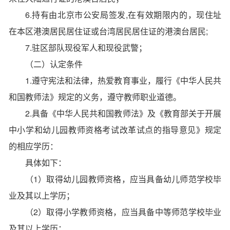
6.持有由北京市公安局签发,在有效期限内的，现住址
在本区港澳居民居住证或台湾居民居住证的港澳台居民;
7.驻区部队现役军人和现役武警；
（二）认定条件
1.遵守宪法和法律，热爱教育事业，履行《中华人民共
和国教师法》规定的义务，遵守教师职业道德。
2.具备《中华人民共和国教师法》及《教育部关于开展
中小学和幼儿园教师资格考试改革试点的指导意见》规定
的相应学历：
具体如下：
（1）取得幼儿园教师资格，应当具备幼儿师范学校毕
业及其以上学历；
（2）取得小学教师资格，应当具备中等师范学校毕业
及其以上学历；