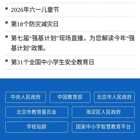
2026年六一儿童节
第18个防灾减灾日
第七届“强基计划”现场直播，为您解读今年“强
基计划”政策。
第31个全国中小学生安全教育日
中央人民政府
中国教育部
北京市人民政府
北京市教育委员会
海淀区人民政府
学校站群
国家中小学智慧教育平台